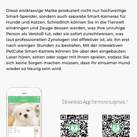
Diese erstklassige Marke produziert nicht nur hochwertige
Smart-Spender, sondern auch separate Smart-Kameras für
Hunde und Katzen. Schließlich können Sie in die Tierwelt
eindringen und Zeuge dessen werden, was Ihre unruhige
Person als Verstoß tut, oder sie sofort zurechtweisen, was
laut professionellen Zynologen viel effektiver ist, als ihn erst
nach wenigen Stunden zu bestrafen. Mit der interaktiven
PetCube Smart-Kamera können Sie über den eingebauten
Laser hören, sehen oder sogar mit Ihnen spielen, sodass Sie
sich keine Sorgen machen müssen, dass Ihr einsamer Hund
wieder so traurig sein wird.