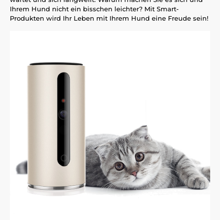
Ihrem Hund nicht ein bisschen leichter? Mit Smart-
Produkten wird Ihr Leben mit Ihrem Hund eine Freude sein!