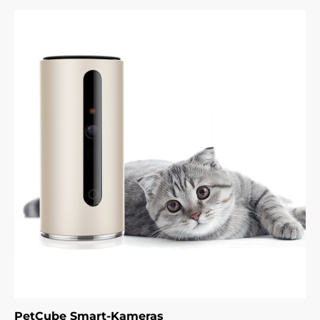
PetCube Smart-Kameras