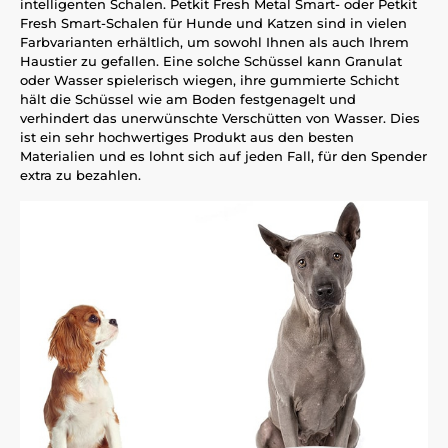
intelligenten Schalen. Petkit Fresh Metal Smart- oder Petkit
Fresh Smart-Schalen für Hunde und Katzen sind in vielen
Farbvarianten erhältlich, um sowohl Ihnen als auch Ihrem
Haustier zu gefallen. Eine solche Schüssel kann Granulat
oder Wasser spielerisch wiegen, ihre gummierte Schicht
hält die Schüssel wie am Boden festgenagelt und
verhindert das unerwünschte Verschütten von Wasser. Dies
ist ein sehr hochwertiges Produkt aus den besten
Materialien und es lohnt sich auf jeden Fall, für den Spender
extra zu bezahlen.