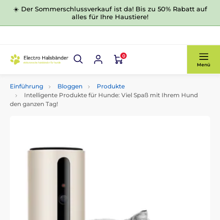
☀️ Der Sommerschlussverkauf ist da! Bis zu 50% Rabatt auf
alles für Ihre Haustiere!
0
Menü
Einführung
Bloggen
Produkte
Intelligente Produkte für Hunde: Viel Spaß mit Ihrem Hund
den ganzen Tag!