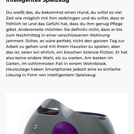
Intelligentes Spielzeug
Du weißt das, du bekommst einen Hund, du willst so viel
Zeit wie möglich mit ihm verbringen und du willst, dass er
fröhlich ist und das Gefühl hat, dass du ihm genug Pflege
gibst. Andererseits möchten Sie definitiv nicht, dass er bis
zum Nachmittag in einer verschlossenen Wohnung
jammert. Sicher, es wäre perfekt, nicht den ganzen Tag zur
Arbeit zu gehen und mit Ihrem Haustier zu spielen, aber
das ist, seien wir ehrlich, ein bisschen Science-Fiction. Er hat
also keine andere Wahl, als zu warten. Am besten im
Garten, im schlimmsten Fall in einem Wohnblock.
Heutzutage haben Smartphones jedoch eine so einfache
Lösung in Form von intelligentem Spielzeug.