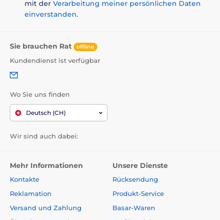
mit der
Verarbeitung meiner persönlichen Daten
einverstanden
.
Sie brauchen Rat
offline
Kundendienst ist verfügbar
Wo Sie uns finden
Deutsch (CH)
Wir sind auch dabei:
Mehr Informationen
Unsere Dienste
Kontakte
Rücksendung
Reklamation
Produkt-Service
Versand und Zahlung
Basar-Waren