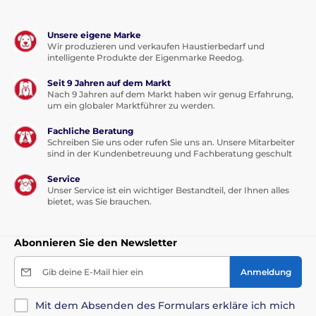
Unsere eigene Marke
Wir produzieren und verkaufen Haustierbedarf und
intelligente Produkte der Eigenmarke Reedog.
Seit 9 Jahren auf dem Markt
Nach 9 Jahren auf dem Markt haben wir genug Erfahrung,
um ein globaler Marktführer zu werden.
Fachliche Beratung
Schreiben Sie uns oder rufen Sie uns an. Unsere Mitarbeiter
sind in der Kundenbetreuung und Fachberatung geschult
Service
Unser Service ist ein wichtiger Bestandteil, der Ihnen alles
bietet, was Sie brauchen.
Abonnieren Sie den Newsletter
Gib deine E-Mail hier ein
Anmeldung
Mit dem Absenden des Formulars erkläre ich mich