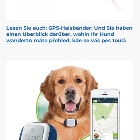
Lesen Sie auch: GPS-Halsbänder: Und Sie haben
einen Überblick darüber, wohin Ihr Hund
wandertA máte přehled, kde se váš pes toulá