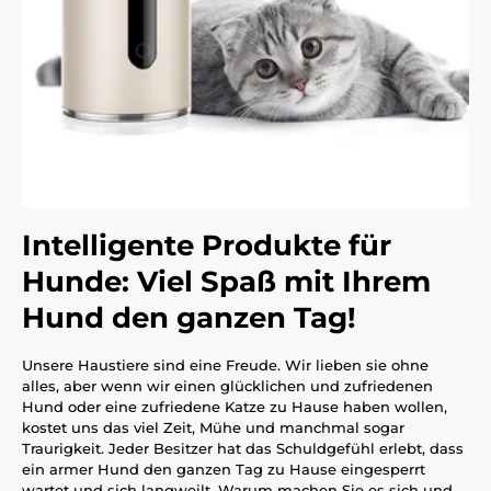
Intelligente Produkte für
Hunde: Viel Spaß mit Ihrem
Hund den ganzen Tag!
Unsere Haustiere sind eine Freude. Wir lieben sie ohne
alles, aber wenn wir einen glücklichen und zufriedenen
Hund oder eine zufriedene Katze zu Hause haben wollen,
kostet uns das viel Zeit, Mühe und manchmal sogar
Traurigkeit. Jeder Besitzer hat das Schuldgefühl erlebt, dass
ein armer Hund den ganzen Tag zu Hause eingesperrt
wartet und sich langweilt. Warum machen Sie es sich und