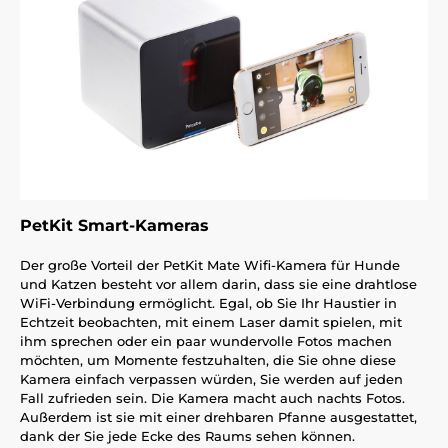
PetKit Smart-Kameras
Der große Vorteil der PetKit Mate Wifi-Kamera für Hunde
und Katzen besteht vor allem darin, dass sie eine drahtlose
WiFi-Verbindung ermöglicht. Egal, ob Sie Ihr Haustier in
Echtzeit beobachten, mit einem Laser damit spielen, mit
ihm sprechen oder ein paar wundervolle Fotos machen
möchten, um Momente festzuhalten, die Sie ohne diese
Kamera einfach verpassen würden, Sie werden auf jeden
Fall zufrieden sein. Die Kamera macht auch nachts Fotos.
Außerdem ist sie mit einer drehbaren Pfanne ausgestattet,
dank der Sie jede Ecke des Raums sehen können.