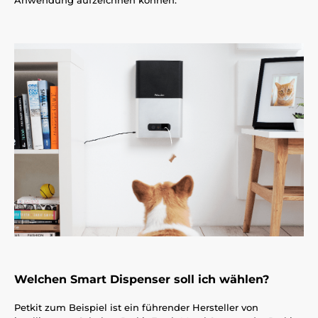
Welchen Smart Dispenser soll ich wählen?
Petkit zum Beispiel ist ein führender Hersteller von