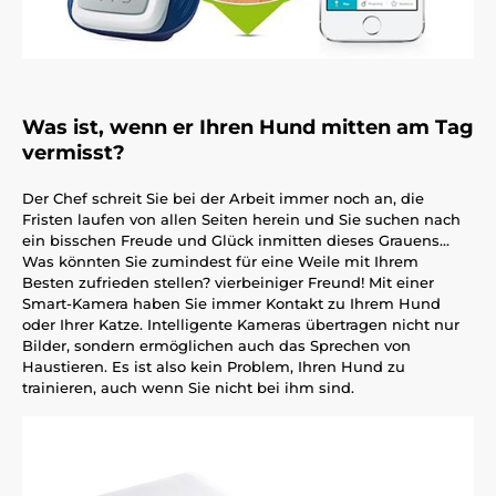
Was ist, wenn er Ihren Hund mitten am Tag
vermisst?
Der Chef schreit Sie bei der Arbeit immer noch an, die
Fristen laufen von allen Seiten herein und Sie suchen nach
ein bisschen Freude und Glück inmitten dieses Grauens…
Was könnten Sie zumindest für eine Weile mit Ihrem
Besten zufrieden stellen? vierbeiniger Freund! Mit einer
Smart-Kamera haben Sie immer Kontakt zu Ihrem Hund
oder Ihrer Katze. Intelligente Kameras übertragen nicht nur
Bilder, sondern ermöglichen auch das Sprechen von
Haustieren. Es ist also kein Problem, Ihren Hund zu
trainieren, auch wenn Sie nicht bei ihm sind.