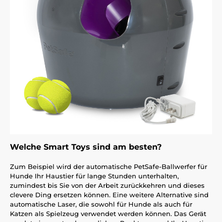
Welche Smart Toys sind am besten?
Zum Beispiel wird der automatische PetSafe-Ballwerfer für
Hunde Ihr Haustier für lange Stunden unterhalten,
zumindest bis Sie von der Arbeit zurückkehren und dieses
clevere Ding ersetzen können. Eine weitere Alternative sind
automatische Laser, die sowohl für Hunde als auch für
Katzen als Spielzeug verwendet werden können. Das Gerät