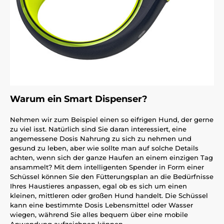
Warum ein Smart Dispenser?
Nehmen wir zum Beispiel einen so eifrigen Hund, der gerne
zu viel isst. Natürlich sind Sie daran interessiert, eine
angemessene Dosis Nahrung zu sich zu nehmen und
gesund zu leben, aber wie sollte man auf solche Details
achten, wenn sich der ganze Haufen an einem einzigen Tag
ansammelt? Mit dem intelligenten Spender in Form einer
Schüssel können Sie den Fütterungsplan an die Bedürfnisse
Ihres Haustieres anpassen, egal ob es sich um einen
kleinen, mittleren oder großen Hund handelt. Die Schüssel
kann eine bestimmte Dosis Lebensmittel oder Wasser
wiegen, während Sie alles bequem über eine mobile
Anwendung aufzeichnen können.