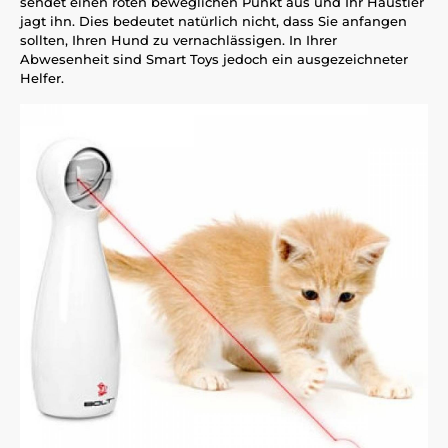
sendet einen roten beweglichen Punkt aus und Ihr Haustier
jagt ihn. Dies bedeutet natürlich nicht, dass Sie anfangen
sollten, Ihren Hund zu vernachlässigen. In Ihrer
Abwesenheit sind Smart Toys jedoch ein ausgezeichneter
Helfer.