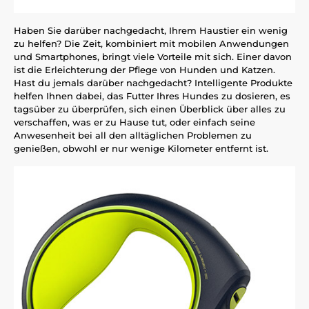
Haben Sie darüber nachgedacht, Ihrem Haustier ein wenig
zu helfen? Die Zeit, kombiniert mit mobilen Anwendungen
und Smartphones, bringt viele Vorteile mit sich. Einer davon
ist die Erleichterung der Pflege von Hunden und Katzen.
Hast du jemals darüber nachgedacht? Intelligente Produkte
helfen Ihnen dabei, das Futter Ihres Hundes zu dosieren, es
tagsüber zu überprüfen, sich einen Überblick über alles zu
verschaffen, was er zu Hause tut, oder einfach seine
Anwesenheit bei all den alltäglichen Problemen zu
genießen, obwohl er nur wenige Kilometer entfernt ist.