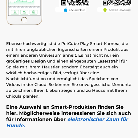
Ebenso hochwertig ist die PetCube Play Smart-Kamera, die
mit ihren unglaublichen Eigenschaften einem Produkt aus
einem anderen Universum ähnelt. Es hat nicht nur ein
großartiges Design und einen eingebauten Laserstrahl für
Spiele mit Ihrem Haustier, sondern überträgt auch ein
wirklich hochwertiges Bild, verfügt über eine
Nachtsichtfunktion und ermöglicht das Speichern von
Videos in der Cloud. So können Sie unvergessliche Momente
aufzeichnen, Ihren Lieben zeigen und zu Hause mit Ihrem
Chicula prahlen.
Eine Auswahl an Smart-Produkten finden Sie
hier. Möglicherweise interessieren Sie sich auch
für Informationen über
elektronischer Zaun für
Hunde.