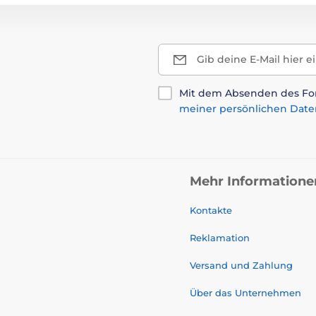
Gib deine E-Mail hier e
Mit dem Absenden des For
meiner persönlichen Date
Mehr Informatione
Kontakte
Reklamation
Versand und Zahlung
Über das Unternehmen