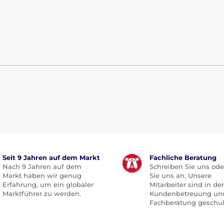
Seit 9 Jahren auf dem Markt
Fachliche Beratung
Nach 9 Jahren auf dem
Schreiben Sie uns ode
Markt haben wir genug
Sie uns an. Unsere
Erfahrung, um ein globaler
Mitarbeiter sind in der
Marktführer zu werden.
Kundenbetreuung un
Fachberatung geschul