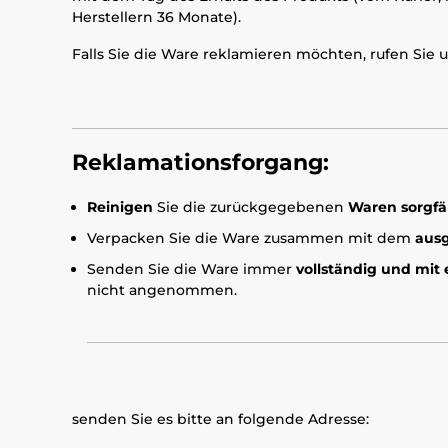
Herstellern 36 Monate).
Falls Sie die Ware reklamieren möchten, rufen Sie 
Reklamationsforgang:
Reinigen
Sie die zurückgegebenen
Waren sorgfäl
Verpacken Sie die Ware zusammen mit dem
ausg
Senden Sie die Ware immer
vollständig und mit
nicht angenommen.
senden Sie es bitte an folgende Adresse: