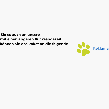
Sie es auch an unsere
 mit einer längeren Rücksendezeit
 können Sie das Paket an die folgende
Reklamat