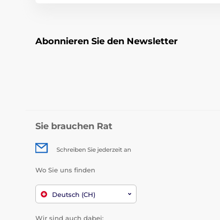
Abonnieren Sie den Newsletter
Sie brauchen Rat
Schreiben Sie jederzeit an
Wo Sie uns finden
Deutsch (CH)
Wir sind auch dabei: