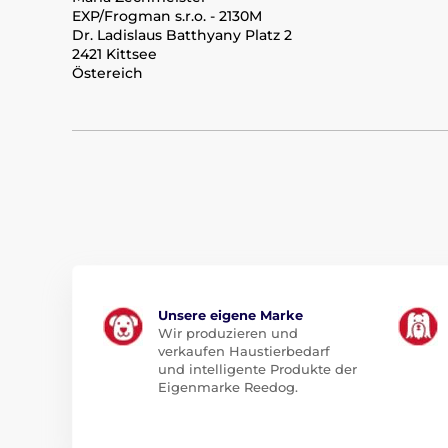
EXP/Frogman s.r.o. - 2130M
Dr. Ladislaus Batthyany Platz 2
2421 Kittsee
Östereich
Unsere eigene Marke
Wir produzieren und
verkaufen Haustierbedarf
und intelligente Produkte der
Eigenmarke Reedog.