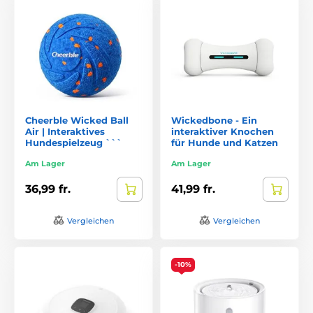
Cheerble Wicked Ball
Wickedbone - Ein
Air | Interaktives
interaktiver Knochen
Hundespielzeug ```
für Hunde und Katzen
Am Lager
Am Lager
36,99 fr.
41,99 fr.
Vergleichen
Vergleichen
-10%