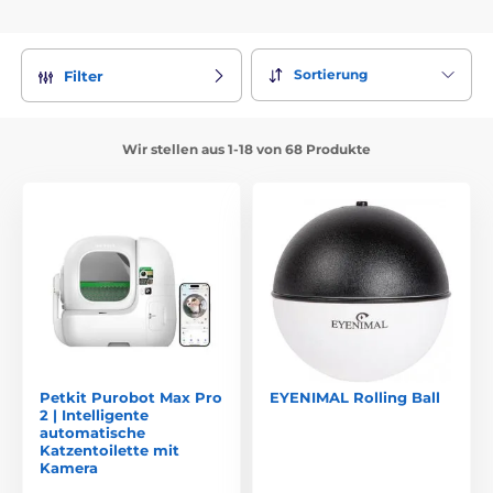
Sortierung
Filter
Wir stellen aus 1-18 von 68 Produkte
Petkit Purobot Max Pro
EYENIMAL Rolling Ball
2 | Intelligente
automatische
Katzentoilette mit
Kamera