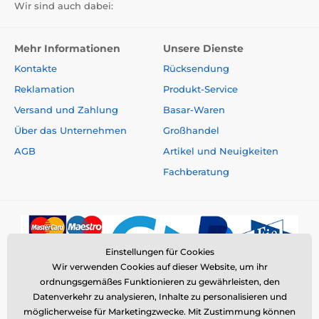
Wir sind auch dabei:
Mehr Informationen
Unsere Dienste
Kontakte
Rücksendung
Reklamation
Produkt-Service
Versand und Zahlung
Basar-Waren
Über das Unternehmen
Großhandel
AGB
Artikel und Neuigkeiten
Fachberatung
Einstellungen für Cookies
Wir verwenden Cookies auf dieser Website, um ihr
ordnungsgemäßes Funktionieren zu gewährleisten, den
Datenverkehr zu analysieren, Inhalte zu personalisieren und
möglicherweise für Marketingzwecke. Mit Zustimmung können