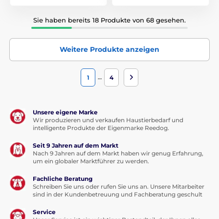
Sie haben bereits 18 Produkte von 68 gesehen.
Weitere Produkte anzeigen
…
1
4
Unsere eigene Marke
Wir produzieren und verkaufen Haustierbedarf und
intelligente Produkte der Eigenmarke Reedog.
Seit 9 Jahren auf dem Markt
Nach 9 Jahren auf dem Markt haben wir genug Erfahrung,
um ein globaler Marktführer zu werden.
Fachliche Beratung
Schreiben Sie uns oder rufen Sie uns an. Unsere Mitarbeiter
sind in der Kundenbetreuung und Fachberatung geschult
Service