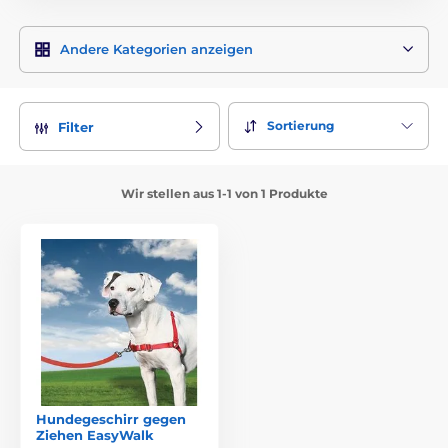
Andere Kategorien anzeigen
Sortierung
Filter
Wir stellen aus 1-1 von 1 Produkte
Hundegeschirr gegen
Ziehen EasyWalk