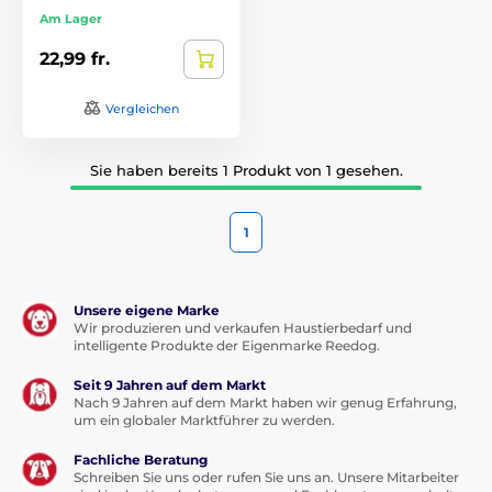
Am Lager
22,99 fr.
Vergleichen
Sie haben bereits 1 Produkt von 1 gesehen.
1
Unsere eigene Marke
Wir produzieren und verkaufen Haustierbedarf und
intelligente Produkte der Eigenmarke Reedog.
Seit 9 Jahren auf dem Markt
Nach 9 Jahren auf dem Markt haben wir genug Erfahrung,
um ein globaler Marktführer zu werden.
Fachliche Beratung
Schreiben Sie uns oder rufen Sie uns an. Unsere Mitarbeiter