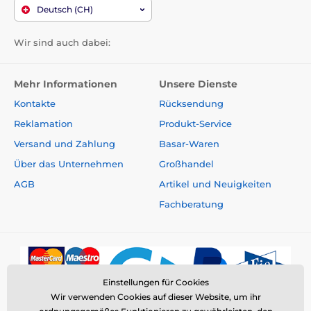
Deutsch (CH)
Wir sind auch dabei:
Mehr Informationen
Unsere Dienste
Kontakte
Rücksendung
Reklamation
Produkt-Service
Versand und Zahlung
Basar-Waren
Über das Unternehmen
Großhandel
AGB
Artikel und Neuigkeiten
Fachberatung
Einstellungen für Cookies
Wir verwenden Cookies auf dieser Website, um ihr