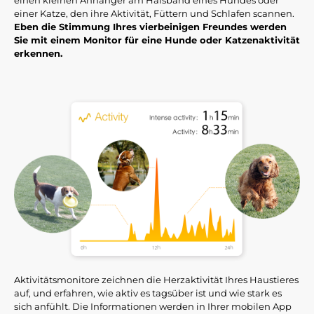
einer Katze, den ihre Aktivität, Füttern und Schlafen scannen.
Eben die Stimmung Ihres vierbeinigen Freundes werden
Sie mit einem Monitor für eine Hunde oder Katzenaktivität
erkennen.
Aktivitätsmonitore zeichnen die Herzaktivität Ihres Haustieres
auf, und erfahren, wie aktiv es tagsüber ist und wie stark es
sich anfühlt. Die Informationen werden in Ihrer mobilen App