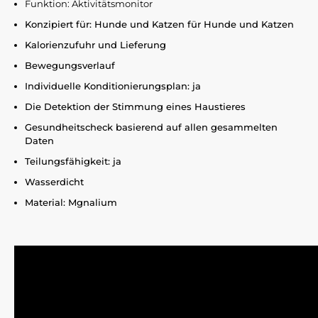
Funktion: Aktivitätsmonitor
Konzipiert für: Hunde und Katzen für Hunde und Katzen
Kalorienzufuhr und Lieferung
Bewegungsverlauf
Individuelle Konditionierungsplan: ja
Die Detektion der Stimmung eines Haustieres
Gesundheitscheck basierend auf allen gesammelten
Daten
Teilungsfähigkeit: ja
Wasserdicht
Material: Mgnalium