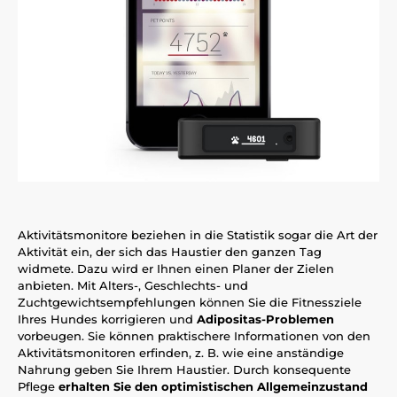
Aktivitätsmonitore beziehen in die Statistik sogar die Art der
Aktivität ein, der sich das Haustier den ganzen Tag
widmete. Dazu wird er Ihnen einen Planer der Zielen
anbieten. Mit Alters-, Geschlechts- und
Zuchtgewichtsempfehlungen können Sie die Fitnessziele
Ihres Hundes korrigieren und
Adipositas-Problemen
vorbeugen. Sie können praktischere Informationen von den
Aktivitätsmonitoren erfinden, z. B. wie eine anständige
Nahrung geben Sie Ihrem Haustier. Durch konsequente
Pflege
erhalten Sie den optimistischen Allgemeinzustand