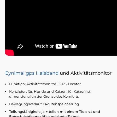
Eynimal gps Halsband
und
Aktivitätsmonitor
Funktion: Aktivitätsmonitor + GPS-Locator
Konzipiert für: Hunde und Katzen, für Katzen ist
dimensional an der Grenze des Komforts
Bewegungsverlauf + Routenspeicherung
Teilungsfähigkeit: ja + teilen mit einem Tierarzt und
Benachrichtigung über geplante Touren