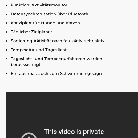
Funktion: Aktivitätsmonitor
Datensynchronisation über Bluetooth
Konzipiert für: Hunde und Katzen
Täglicher Zielplaner
Sortierung Aktivität nach faul,aktiv, sehr aktiv
Temperatur und Tageslicht
Tageslicht- und Temperaturfaktoren werden
berücksichtigt
Eintauchbar, auch zum Schwimmen geeign