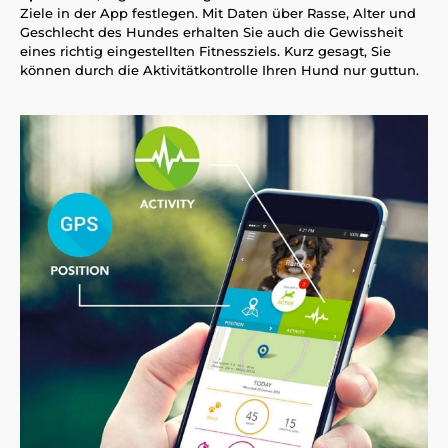
Ziele in der App festlegen. Mit Daten über Rasse, Alter und
Geschlecht des Hundes erhalten Sie auch die Gewissheit
eines richtig eingestellten Fitnessziels. Kurz gesagt, Sie
können durch die Aktivitätkontrolle Ihren Hund nur guttun.