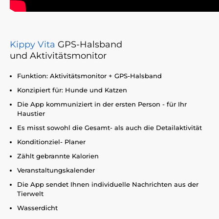
Kippy Vita
GPS-Halsband
und
Aktivitätsmonitor
Funktion: Aktivitätsmonitor + GPS-Halsband
Konzipiert für: Hunde und Katzen
Die App kommuniziert in der ersten Person - für Ihr
Haustier
Es misst sowohl die Gesamt- als auch die Detailaktivität
Konditionziel- Planer
Zählt gebrannte Kalorien
Veranstaltungskalender
Die App sendet Ihnen individuelle Nachrichten aus der
Tierwelt
Wasserdicht