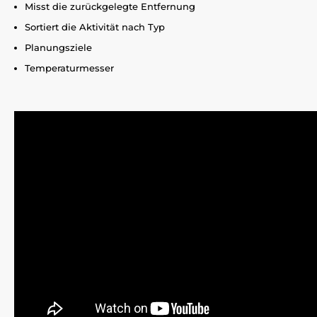
Misst die zurückgelegte Entfernung
Sortiert die Aktivität nach Typ
Planungsziele
Temperaturmesser