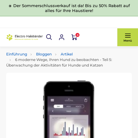
☀️ Der Sommerschlussverkauf ist da! Bis zu 50% Rabatt auf
alles für Ihre Haustiere!
0
Menü
Einführung
Bloggen
Artikel
6 moderne Wege, Ihren Hund zu beobachten - Teil 5:
Überwachung der Aktivitäten für Hunde und Katzen