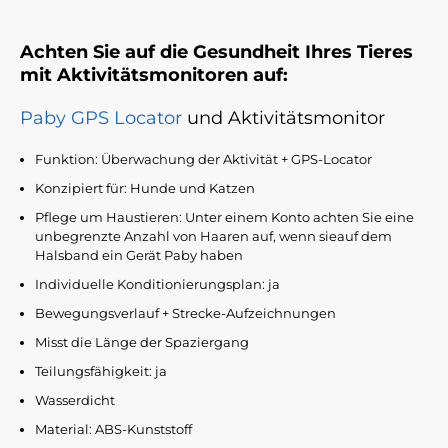
Achten Sie auf die Gesundheit Ihres Tieres
mit Aktivitätsmonitoren auf:
Paby GPS Locator
und Aktivitätsmonitor
Funktion: Überwachung der Aktivität + GPS-Locator
Konzipiert für: Hunde und Katzen
Pflege um Haustieren: Unter einem Konto achten Sie eine
unbegrenzte Anzahl von Haaren auf, wenn sieauf dem
Halsband ein Gerät Paby haben
Individuelle Konditionierungsplan: ja
Bewegungsverlauf + Strecke-Aufzeichnungen
Misst die Länge der Spaziergang
Teilungsfähigkeit: ja
Wasserdicht
Material: ABS-Kunststoff