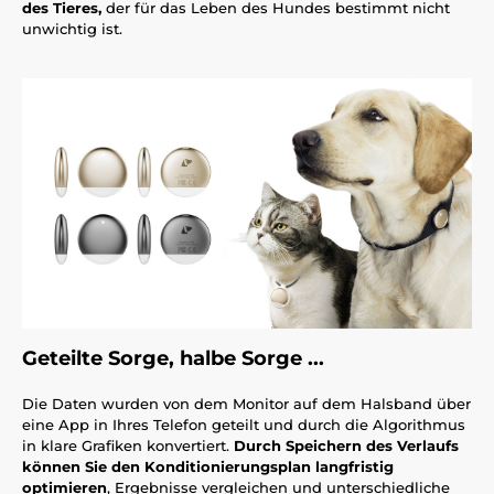
des Tieres,
der für das Leben des Hundes bestimmt nicht
unwichtig ist.
Geteilte Sorge, halbe Sorge ...
Die Daten wurden von dem Monitor auf dem Halsband über
eine App in Ihres Telefon geteilt und durch die Algorithmus
in klare Grafiken konvertiert.
Durch Speichern des Verlaufs
können Sie den Konditionierungsplan langfristig
optimieren
, Ergebnisse vergleichen und unterschiedliche