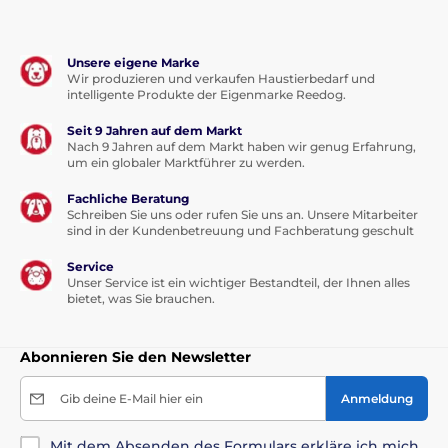
Unsere eigene Marke
Wir produzieren und verkaufen Haustierbedarf und
intelligente Produkte der Eigenmarke Reedog.
Seit 9 Jahren auf dem Markt
Nach 9 Jahren auf dem Markt haben wir genug Erfahrung,
um ein globaler Marktführer zu werden.
Fachliche Beratung
Schreiben Sie uns oder rufen Sie uns an. Unsere Mitarbeiter
sind in der Kundenbetreuung und Fachberatung geschult
Service
Unser Service ist ein wichtiger Bestandteil, der Ihnen alles
bietet, was Sie brauchen.
Abonnieren Sie den Newsletter
Gib deine E-Mail hier ein
Anmeldung
Mit dem Absenden des Formulars erkläre ich mich