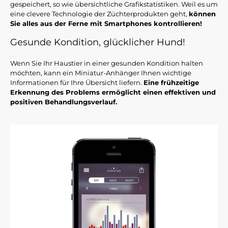
gespeichert, so wie übersichtliche Grafikstatistiken. Weil es um
eine clevere Technologie der Züchterprodukten geht,
können
Sie alles aus der Ferne mit Smartphones kontrollieren!
Gesunde Kondition, glücklicher Hund!
Wenn Sie Ihr Haustier in einer gesunden Kondition halten
möchten, kann ein Miniatur-Anhänger Ihnen wichtige
Informationen für Ihre Übersicht liefern.
Eine frühzeitige
Erkennung des Problems ermöglicht einen effektiven und
positiven Behandlungsverlauf.