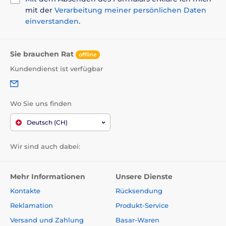
mit der
Verarbeitung meiner persönlichen Daten
einverstanden
.
Sie brauchen Rat
offline
Kundendienst ist verfügbar
Wo Sie uns finden
Deutsch (CH)
Wir sind auch dabei:
Mehr Informationen
Unsere Dienste
Kontakte
Rücksendung
Reklamation
Produkt-Service
Versand und Zahlung
Basar-Waren