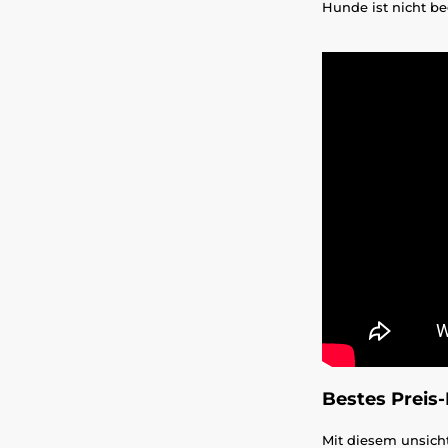
Hunde ist nicht be
Bestes Preis-
Mit diesem unsicht