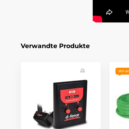
Verwandte Produkte
Wir e