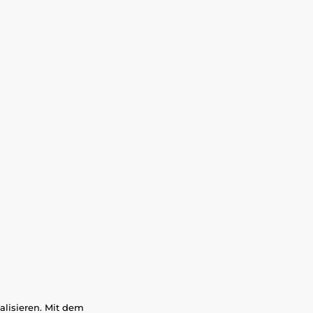
alisieren. Mit dem