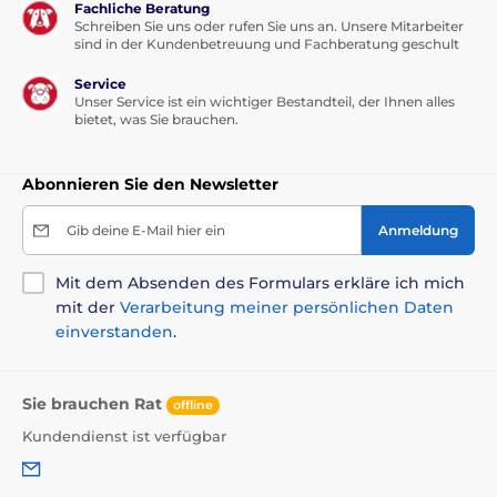
Fachliche Beratung
Schreiben Sie uns oder rufen Sie uns an. Unsere Mitarbeiter
sind in der Kundenbetreuung und Fachberatung geschult
Service
Unser Service ist ein wichtiger Bestandteil, der Ihnen alles
bietet, was Sie brauchen.
Abonnieren Sie den Newsletter
Gib deine E-Mail hier ein
Anmeldung
Mit dem Absenden des Formulars erkläre ich mich
mit der
Verarbeitung meiner persönlichen Daten
einverstanden
.
Sie brauchen Rat
offline
Kundendienst ist verfügbar