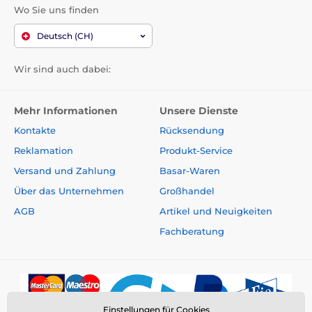
Wo Sie uns finden
Deutsch (CH)
Wir sind auch dabei:
Mehr Informationen
Unsere Dienste
Kontakte
Rücksendung
Reklamation
Produkt-Service
Versand und Zahlung
Basar-Waren
Über das Unternehmen
Großhandel
AGB
Artikel und Neuigkeiten
Fachberatung
Einstellungen für Cookies