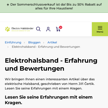
☀️ Der Sommerschlussverkauf ist da! Bis zu 50% Rabatt auf
alles für Ihre Haustiere!
0
Menü
Einführung
Bloggen
Artikel
Elektrohalsband - Erfahrung und Bewertungen
Elektrohalsband - Erfahrung
und Bewertungen
Wir bringen Ihnen einen interessanten Artikel über das
elektrische Halsband, geschrieben von Herrn Jiří Čertík.
Lesen Sie seine Erfahrungen mit einem Kragen.
Lesen Sie seine Erfahrungen mit einem
Kragen.