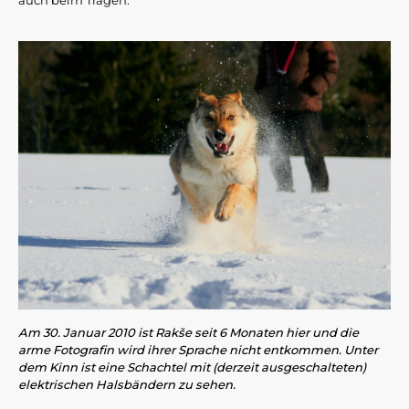
auch beim Tragen.
Am 30. Januar 2010 ist Rakše seit 6 Monaten hier und die
arme Fotografin wird ihrer Sprache nicht entkommen. Unter
dem Kinn ist eine Schachtel mit (derzeit ausgeschalteten)
elektrischen Halsbändern zu sehen.