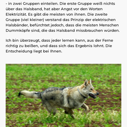
- in zwei Gruppen einteilen. Die erste Gruppe weiß nichts
über das Halsband, hat aber Angst vor den Worten
Elektrizität. Es gibt die meisten von ihnen. Die zweite
Gruppe (viel kleiner) verstand das Prinzip der elektrischen
Halsbänder, befürchtet jedoch, dass die meisten Menschen
Dummköpfe sind, die das Halsband missbrauchen würden.
Ich bin überzeugt, dass jeder lernen kann, aus der Ferne
richtig zu beißen, und dass sich das Ergebnis lohnt. Die
Entscheidung liegt bei Ihnen.