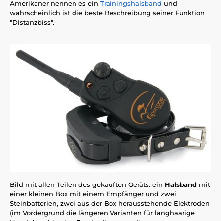
Amerikaner nennen es ein
Trainingshalsband
und
wahrscheinlich ist die beste Beschreibung seiner Funktion
"Distanzbiss".
Bild mit allen Teilen des gekauften Geräts: ein
Halsband
mit
einer kleinen Box mit einem Empfänger und zwei
Steinbatterien, zwei aus der Box herausstehende Elektroden
(im Vordergrund die längeren Varianten für langhaarige