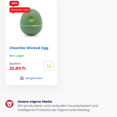
-30%
Sommer-Sale
Cheerble Wicked Egg
Am Lager
36,99 fr.
25,89 fr.
Vergleichen
Unsere eigene Marke
Wir produzieren und verkaufen Haustierbedarf und
intelligente Produkte der Eigenmarke Reedog.