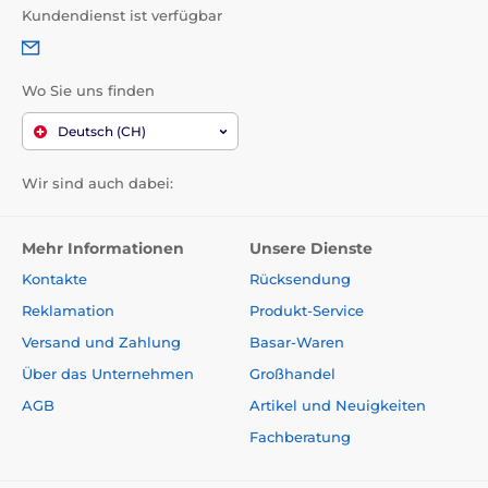
Kundendienst ist verfügbar
Wo Sie uns finden
Deutsch (CH)
Wir sind auch dabei:
Mehr Informationen
Unsere Dienste
Kontakte
Rücksendung
Reklamation
Produkt-Service
Versand und Zahlung
Basar-Waren
Über das Unternehmen
Großhandel
AGB
Artikel und Neuigkeiten
Fachberatung