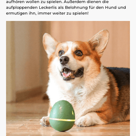
aufhören wollen zu spielen. Außerdem dienen die
aufploppenden Leckerlis als Belohnung für den Hund und
ermutigen ihn, immer weiter zu spielen!