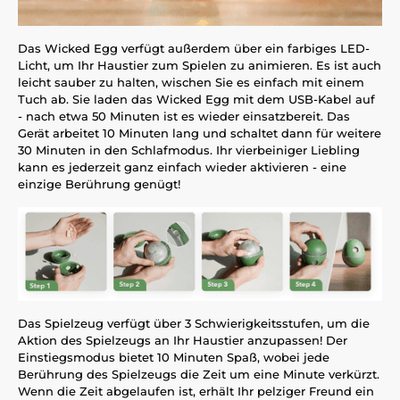
Das Wicked Egg verfügt außerdem über ein farbiges LED-
Licht, um Ihr Haustier zum Spielen zu animieren. Es ist auch
leicht sauber zu halten, wischen Sie es einfach mit einem
Tuch ab. Sie laden das Wicked Egg mit dem USB-Kabel auf
- nach etwa 50 Minuten ist es wieder einsatzbereit. Das
Gerät arbeitet 10 Minuten lang und schaltet dann für weitere
30 Minuten in den Schlafmodus. Ihr vierbeiniger Liebling
kann es jederzeit ganz einfach wieder aktivieren - eine
einzige Berührung genügt!
Das Spielzeug verfügt über 3 Schwierigkeitsstufen, um die
Aktion des Spielzeugs an Ihr Haustier anzupassen! Der
Einstiegsmodus bietet 10 Minuten Spaß, wobei jede
Berührung des Spielzeugs die Zeit um eine Minute verkürzt.
Wenn die Zeit abgelaufen ist, erhält Ihr pelziger Freund ein