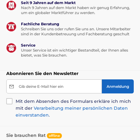
Seit 9 Jahren auf dem Markt
Nach 9 Jahren auf dem Markt haben wir genug Erfahrung,
um ein globaler Marktführer zu werden.
Fachliche Beratung
Schreiben Sie uns oder rufen Sie uns an. Unsere Mitarbeiter
sind in der Kundenbetreuung und Fachberatung geschult
Service
Unser Service ist ein wichtiger Bestandteil, der Ihnen alles
bietet, was Sie brauchen.
Abonnieren Sie den Newsletter
Gib deine E-Mail hier ein
Anmeldung
Mit dem Absenden des Formulars erkläre ich mich
mit der
Verarbeitung meiner persönlichen Daten
einverstanden
.
Sie brauchen Rat
offline