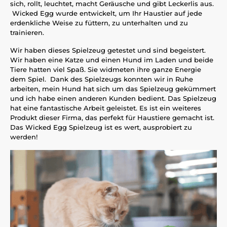
sich, rollt, leuchtet, macht Geräusche und gibt Leckerlis aus.
Wicked Egg wurde entwickelt, um Ihr Haustier auf jede
erdenkliche Weise zu füttern, zu unterhalten und zu
trainieren.
Wir haben dieses Spielzeug getestet und sind begeistert.
Wir haben eine Katze und einen Hund im Laden und beide
Tiere hatten viel Spaß. Sie widmeten ihre ganze Energie
dem Spiel. Dank des Spielzeugs konnten wir in Ruhe
arbeiten, mein Hund hat sich um das Spielzeug gekümmert
und ich habe einen anderen Kunden bedient. Das Spielzeug
hat eine fantastische Arbeit geleistet. Es ist ein weiteres
Produkt dieser Firma, das perfekt für Haustiere gemacht ist.
Das Wicked Egg Spielzeug ist es wert, ausprobiert zu
werden!