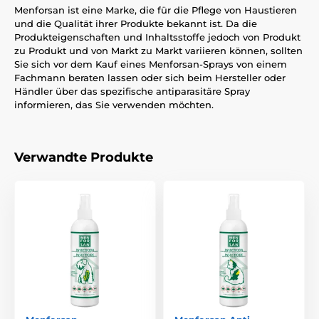
Menforsan ist eine Marke, die für die Pflege von Haustieren
und die Qualität ihrer Produkte bekannt ist. Da die
Produkteigenschaften und Inhaltsstoffe jedoch von Produkt
zu Produkt und von Markt zu Markt variieren können, sollten
Sie sich vor dem Kauf eines Menforsan-Sprays von einem
Fachmann beraten lassen oder sich beim Hersteller oder
Händler über das spezifische antiparasitäre Spray
informieren, das Sie verwenden möchten.
Verwandte Produkte