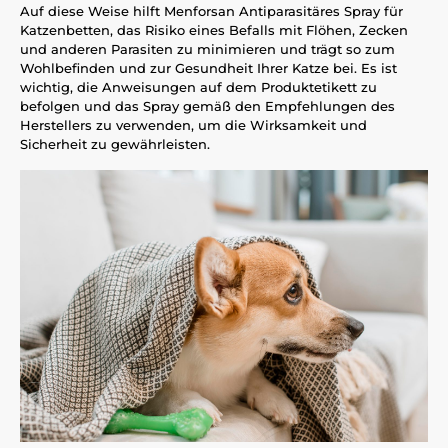
Auf diese Weise hilft Menforsan Antiparasitäres Spray für
Katzenbetten, das Risiko eines Befalls mit Flöhen, Zecken
und anderen Parasiten zu minimieren und trägt so zum
Wohlbefinden und zur Gesundheit Ihrer Katze bei. Es ist
wichtig, die Anweisungen auf dem Produktetikett zu
befolgen und das Spray gemäß den Empfehlungen des
Herstellers zu verwenden, um die Wirksamkeit und
Sicherheit zu gewährleisten.