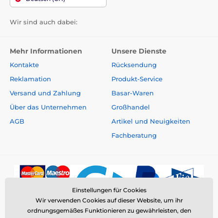
Wir sind auch dabei:
Mehr Informationen
Unsere Dienste
Kontakte
Rücksendung
Reklamation
Produkt-Service
Versand und Zahlung
Basar-Waren
Über das Unternehmen
Großhandel
AGB
Artikel und Neuigkeiten
Fachberatung
Einstellungen für Cookies
Wir verwenden Cookies auf dieser Website, um ihr
ordnungsgemäßes Funktionieren zu gewährleisten, den