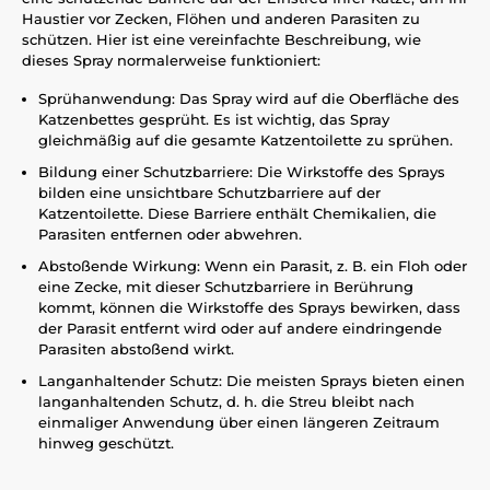
Haustier vor Zecken, Flöhen und anderen Parasiten zu
schützen. Hier ist eine vereinfachte Beschreibung, wie
dieses Spray normalerweise funktioniert:
Sprühanwendung: Das Spray wird auf die Oberfläche des
Katzenbettes gesprüht. Es ist wichtig, das Spray
gleichmäßig auf die gesamte Katzentoilette zu sprühen.
Bildung einer Schutzbarriere: Die Wirkstoffe des Sprays
bilden eine unsichtbare Schutzbarriere auf der
Katzentoilette. Diese Barriere enthält Chemikalien, die
Parasiten entfernen oder abwehren.
Abstoßende Wirkung: Wenn ein Parasit, z. B. ein Floh oder
eine Zecke, mit dieser Schutzbarriere in Berührung
kommt, können die Wirkstoffe des Sprays bewirken, dass
der Parasit entfernt wird oder auf andere eindringende
Parasiten abstoßend wirkt.
Langanhaltender Schutz: Die meisten Sprays bieten einen
langanhaltenden Schutz, d. h. die Streu bleibt nach
einmaliger Anwendung über einen längeren Zeitraum
hinweg geschützt.