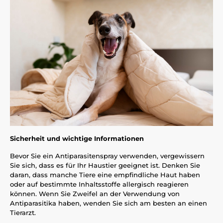
Sicherheit und wichtige Informationen
Bevor Sie ein Antiparasitenspray verwenden, vergewissern
Sie sich, dass es für Ihr Haustier geeignet ist. Denken Sie
daran, dass manche Tiere eine empfindliche Haut haben
oder auf bestimmte Inhaltsstoffe allergisch reagieren
können. Wenn Sie Zweifel an der Verwendung von
Antiparasitika haben, wenden Sie sich am besten an einen
Tierarzt.