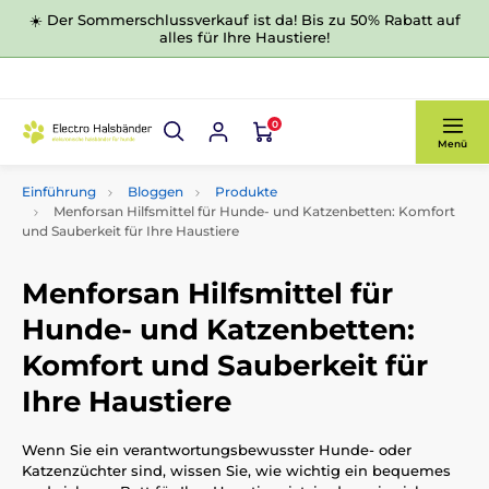
☀️ Der Sommerschlussverkauf ist da! Bis zu 50% Rabatt auf
alles für Ihre Haustiere!
0
Menü
Einführung
Bloggen
Produkte
Menforsan Hilfsmittel für Hunde- und Katzenbetten: Komfort
und Sauberkeit für Ihre Haustiere
Menforsan Hilfsmittel für
Hunde- und Katzenbetten:
Komfort und Sauberkeit für
Ihre Haustiere
Wenn Sie ein verantwortungsbewusster Hunde- oder
Katzenzüchter sind, wissen Sie, wie wichtig ein bequemes