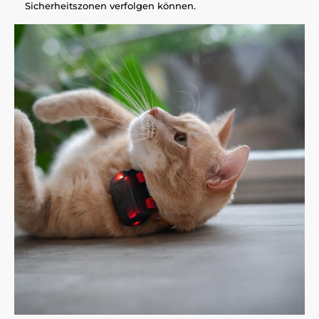
Sicherheitszonen verfolgen können.