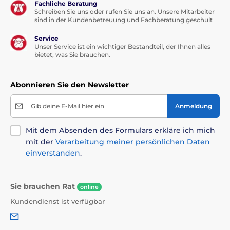
Fachliche Beratung
Schreiben Sie uns oder rufen Sie uns an. Unsere Mitarbeiter
sind in der Kundenbetreuung und Fachberatung geschult
Service
Unser Service ist ein wichtiger Bestandteil, der Ihnen alles
bietet, was Sie brauchen.
Abonnieren Sie den Newsletter
Gib deine E-Mail hier ein
Anmeldung
Mit dem Absenden des Formulars erkläre ich mich
mit der
Verarbeitung meiner persönlichen Daten
einverstanden
.
Sie brauchen Rat
online
Kundendienst ist verfügbar