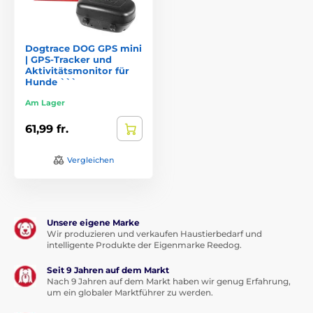
Dogtrace DOG GPS mini
| GPS-Tracker und
Aktivitätsmonitor für
Hunde ```
Am Lager
61,99 fr.
Vergleichen
Unsere eigene Marke
Wir produzieren und verkaufen Haustierbedarf und
intelligente Produkte der Eigenmarke Reedog.
Seit 9 Jahren auf dem Markt
Nach 9 Jahren auf dem Markt haben wir genug Erfahrung,
um ein globaler Marktführer zu werden.