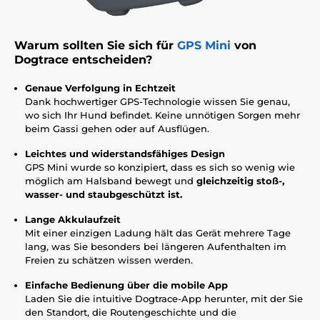
Warum sollten Sie sich für
GPS Mini
von
Dogtrace entscheiden?
Genaue Verfolgung in Echtzeit
Dank hochwertiger GPS-Technologie wissen Sie genau,
wo sich Ihr Hund befindet. Keine unnötigen Sorgen mehr
beim Gassi gehen oder auf Ausflügen.
Leichtes und widerstandsfähiges Design
GPS Mini wurde so konzipiert, dass es sich so wenig wie
möglich am Halsband bewegt und
gleichzeitig stoß-,
wasser- und staubgeschützt ist.
Lange Akkulaufzeit
Mit einer einzigen Ladung hält das Gerät mehrere Tage
lang, was Sie besonders bei längeren Aufenthalten im
Freien zu schätzen wissen werden.
Einfache Bedienung über die mobile App
Laden Sie die intuitive Dogtrace-App herunter, mit der Sie
den Standort, die Routengeschichte und die