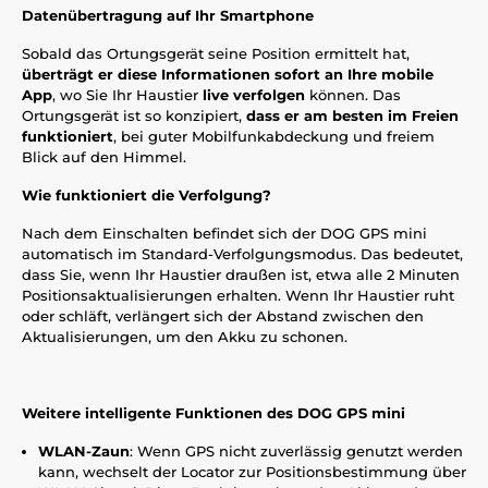
Datenübertragung auf Ihr Smartphone
Sobald das Ortungsgerät seine Position ermittelt hat,
überträgt er diese Informationen sofort an Ihre mobile
App
, wo Sie Ihr Haustier
live verfolgen
können. Das
Ortungsgerät ist so konzipiert,
dass er am besten im Freien
funktioniert
, bei guter Mobilfunkabdeckung und freiem
Blick auf den Himmel.
Wie funktioniert die Verfolgung?
Nach dem Einschalten befindet sich der DOG GPS mini
automatisch im Standard-Verfolgungsmodus. Das bedeutet,
dass Sie, wenn Ihr Haustier draußen ist, etwa alle 2 Minuten
Positionsaktualisierungen erhalten. Wenn Ihr Haustier ruht
oder schläft, verlängert sich der Abstand zwischen den
Aktualisierungen, um den Akku zu schonen.
Weitere intelligente Funktionen des DOG GPS mini
WLAN-Zaun
: Wenn GPS nicht zuverlässig genutzt werden
kann, wechselt der Locator zur Positionsbestimmung über