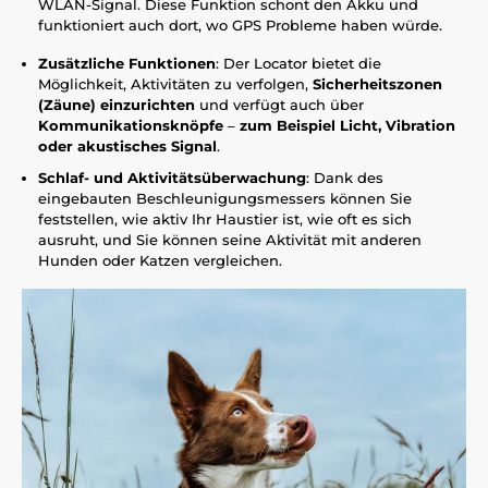
WLAN-Signal. Diese Funktion schont den Akku und
funktioniert auch dort, wo GPS Probleme haben würde.
Zusätzliche Funktionen
: Der Locator bietet die
Möglichkeit, Aktivitäten zu verfolgen,
Sicherheitszonen
(Zäune) einzurichten
und verfügt auch über
Kommunikationsknöpfe
–
zum Beispiel Licht, Vibration
oder akustisches Signal
.
Schlaf- und Aktivitätsüberwachung
: Dank des
eingebauten Beschleunigungsmessers können Sie
feststellen, wie aktiv Ihr Haustier ist, wie oft es sich
ausruht, und Sie können seine Aktivität mit anderen
Hunden oder Katzen vergleichen.