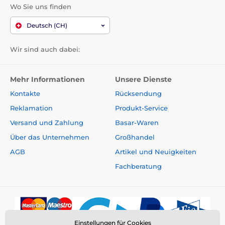
Wo Sie uns finden
Deutsch (CH)
Wir sind auch dabei:
Mehr Informationen
Unsere Dienste
Kontakte
Rücksendung
Reklamation
Produkt-Service
Versand und Zahlung
Basar-Waren
Über das Unternehmen
Großhandel
AGB
Artikel und Neuigkeiten
Fachberatung
Einstellungen für Cookies