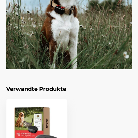
Verwandte Produkte