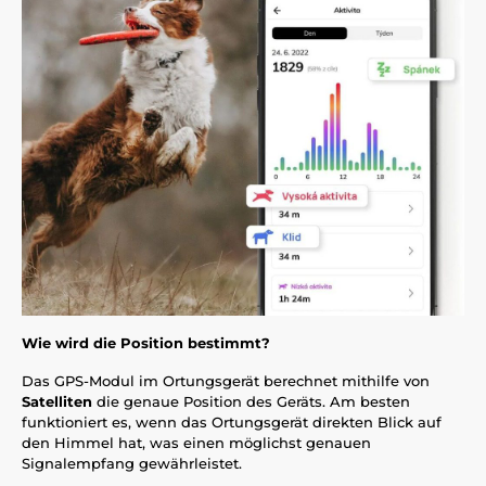
Wie wird die Position bestimmt?
Das GPS-Modul im Ortungsgerät berechnet mithilfe von
Satelliten
die genaue Position des Geräts. Am besten
funktioniert es, wenn das Ortungsgerät direkten Blick auf
den Himmel hat, was einen möglichst genauen
Signalempfang gewährleistet.