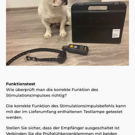
Funktionstest
Wie überprüft man die korrekte Funktion des
Stimulationsimpulses richtig?
Die korrekte Funktion des Stimulationsimpulsbefehls kann
mit der im Lieferumfang enthaltenen Testlampe getestet
werden.
Stellen Sie sicher, dass der Empfänger ausgeschaltet ist
Verbinden Sie die Prüfglühkerzenklemmen mit beiden