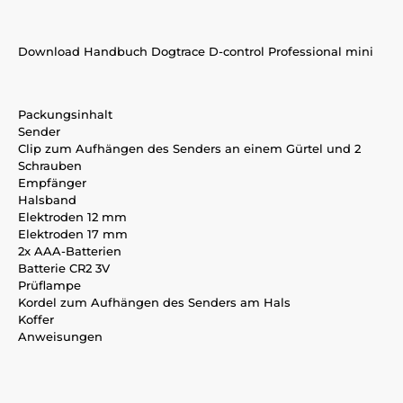
Download Handbuch Dogtrace D-control Professional mini
Packungsinhalt
Sender
Clip zum Aufhängen des Senders an einem Gürtel und 2
Schrauben
Empfänger
Halsband
Elektroden 12 mm
Elektroden 17 mm
2x AAA-Batterien
Batterie CR2 3V
Prüflampe
Kordel zum Aufhängen des Senders am Hals
Koffer
Anweisungen