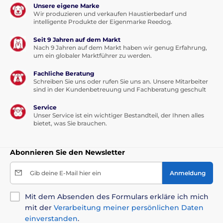
Unsere eigene Marke
Wir produzieren und verkaufen Haustierbedarf und
intelligente Produkte der Eigenmarke Reedog.
Seit 9 Jahren auf dem Markt
Nach 9 Jahren auf dem Markt haben wir genug Erfahrung,
um ein globaler Marktführer zu werden.
Fachliche Beratung
Schreiben Sie uns oder rufen Sie uns an. Unsere Mitarbeiter
sind in der Kundenbetreuung und Fachberatung geschult
Service
Unser Service ist ein wichtiger Bestandteil, der Ihnen alles
bietet, was Sie brauchen.
Abonnieren Sie den Newsletter
Gib deine E-Mail hier ein
Anmeldung
Mit dem Absenden des Formulars erkläre ich mich
mit der
Verarbeitung meiner persönlichen Daten
einverstanden
.