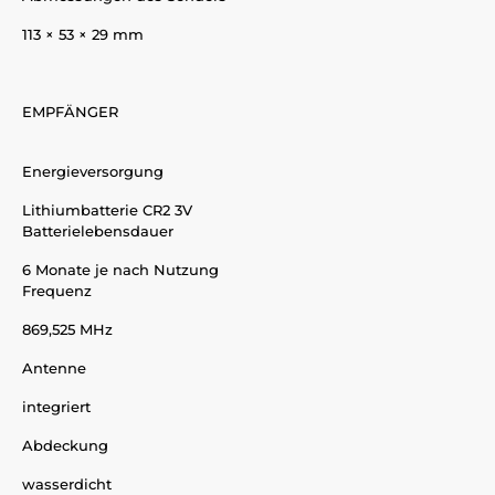
113 × 53 × 29 mm
EMPFÄNGER
Energieversorgung
Lithiumbatterie CR2 3V
Batterielebensdauer
6 Monate je nach Nutzung
Frequenz
869,525 MHz
Antenne
integriert
Abdeckung
wasserdicht