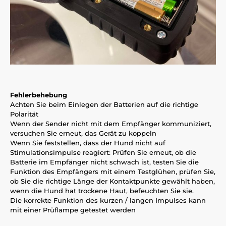
Fehlerbehebung
Achten Sie beim Einlegen der Batterien auf die richtige
Polarität
Wenn der Sender nicht mit dem Empfänger kommuniziert,
versuchen Sie erneut, das Gerät zu koppeln
Wenn Sie feststellen, dass der Hund nicht auf
Stimulationsimpulse reagiert: Prüfen Sie erneut, ob die
Batterie im Empfänger nicht schwach ist, testen Sie die
Funktion des Empfängers mit einem Testglühen, prüfen Sie,
ob Sie die richtige Länge der Kontaktpunkte gewählt haben,
wenn die Hund hat trockene Haut, befeuchten Sie sie.
Die korrekte Funktion des kurzen / langen Impulses kann
mit einer Prüflampe getestet werden