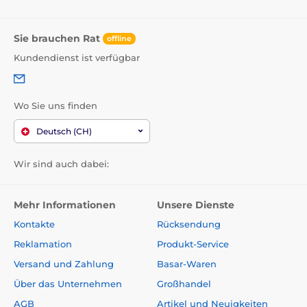
Sie brauchen Rat
offline
Kundendienst ist verfügbar
Wo Sie uns finden
Deutsch (CH)
Wir sind auch dabei:
Mehr Informationen
Unsere Dienste
Kontakte
Rücksendung
Reklamation
Produkt-Service
Versand und Zahlung
Basar-Waren
Über das Unternehmen
Großhandel
AGB
Artikel und Neuigkeiten