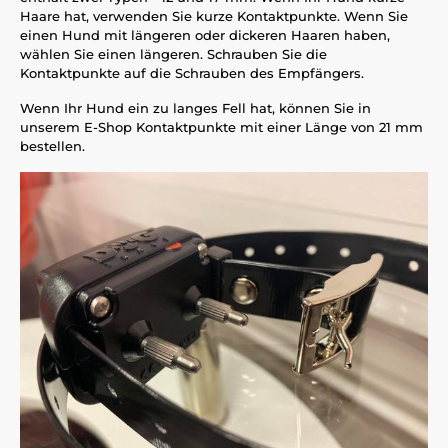
Haare hat, verwenden Sie kurze Kontaktpunkte. Wenn Sie
einen Hund mit längeren oder dickeren Haaren haben,
wählen Sie einen längeren. Schrauben Sie die
Kontaktpunkte auf die Schrauben des Empfängers.
Wenn Ihr Hund ein zu langes Fell hat, können Sie in
unserem E-Shop Kontaktpunkte mit einer Länge von 21 mm
bestellen.