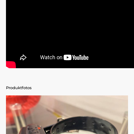
Produktfotos