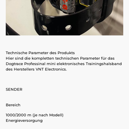
Technische Parameter des Produkts
Hier sind die kompletten technischen Parameter für das
Dogtrace Professinal mini elektronisches Trainingshalsband
des Herstellers VNT Electronics.
SENDER
Bereich
1000/2000 m (je nach Modell)
Energieversorgung