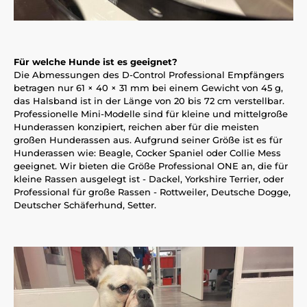
Für welche Hunde ist es geeignet?
Die Abmessungen des D-Control Professional Empfängers
betragen nur 61 × 40 × 31 mm bei einem Gewicht von 45 g,
das Halsband ist in der Länge von 20 bis 72 cm verstellbar.
Professionelle Mini-Modelle sind für kleine und mittelgroße
Hunderassen konzipiert, reichen aber für die meisten
großen Hunderassen aus. Aufgrund seiner Größe ist es für
Hunderassen wie: Beagle, Cocker Spaniel oder Collie Mess
geeignet. Wir bieten die Größe Professional ONE an, die für
kleine Rassen ausgelegt ist - Dackel, Yorkshire Terrier, oder
Professional für große Rassen - Rottweiler, Deutsche Dogge,
Deutscher Schäferhund, Setter.