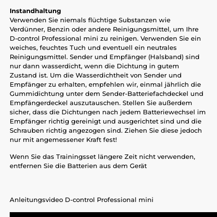
Instandhaltung
Verwenden Sie niemals flüchtige Substanzen wie
Verdünner, Benzin oder andere Reinigungsmittel, um Ihre
D-control Professional mini zu reinigen. Verwenden Sie ein
weiches, feuchtes Tuch und eventuell ein neutrales
Reinigungsmittel. Sender und Empfänger (Halsband) sind
nur dann wasserdicht, wenn die Dichtung in gutem
Zustand ist. Um die Wasserdichtheit von Sender und
Empfänger zu erhalten, empfehlen wir, einmal jährlich die
Gummidichtung unter dem Sender-Batteriefachdeckel und
Empfängerdeckel auszutauschen. Stellen Sie außerdem
sicher, dass die Dichtungen nach jedem Batteriewechsel im
Empfänger richtig gereinigt und ausgerichtet sind und die
Schrauben richtig angezogen sind. Ziehen Sie diese jedoch
nur mit angemessener Kraft fest!
Wenn Sie das Trainingsset längere Zeit nicht verwenden,
entfernen Sie die Batterien aus dem Gerät
Anleitungsvideo D-control Professional mini