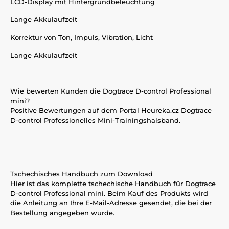
LCD-Display mit Hintergrundbeleuchtung
Lange Akkulaufzeit
Korrektur von Ton, Impuls, Vibration, Licht
Lange Akkulaufzeit
Wie bewerten Kunden die Dogtrace D-control Professional
mini?
Positive Bewertungen auf dem Portal Heureka.cz Dogtrace
D-control Professionelles Mini-Trainingshalsband.
Tschechisches Handbuch zum Download
Hier ist das komplette tschechische Handbuch für Dogtrace
D-control Professional mini. Beim Kauf des Produkts wird
die Anleitung an Ihre E-Mail-Adresse gesendet, die bei der
Bestellung angegeben wurde.