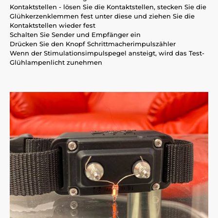
Kontaktstellen - lösen Sie die Kontaktstellen, stecken Sie die
Glühkerzenklemmen fest unter diese und ziehen Sie die
Kontaktstellen wieder fest
Schalten Sie Sender und Empfänger ein
Drücken Sie den Knopf Schrittmacherimpulszähler
Wenn der Stimulationsimpulspegel ansteigt, wird das Test-
Glühlampenlicht zunehmen