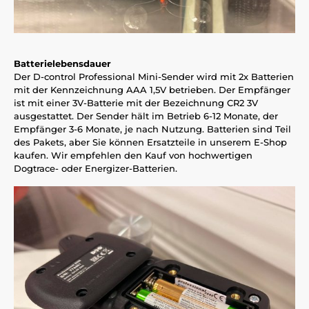
Batterielebensdauer
Der D-control Professional Mini-Sender wird mit 2x Batterien
mit der Kennzeichnung AAA 1,5V betrieben. Der Empfänger
ist mit einer 3V-Batterie mit der Bezeichnung CR2 3V
ausgestattet. Der Sender hält im Betrieb 6-12 Monate, der
Empfänger 3-6 Monate, je nach Nutzung. Batterien sind Teil
des Pakets, aber Sie können Ersatzteile in unserem E-Shop
kaufen. Wir empfehlen den Kauf von hochwertigen
Dogtrace- oder Energizer-Batterien.