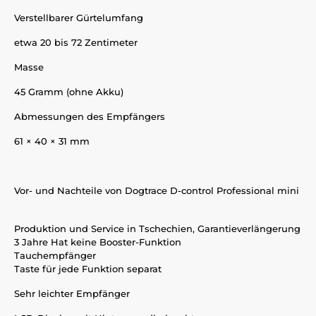
Verstellbarer Gürtelumfang
etwa 20 bis 72 Zentimeter
Masse
45 Gramm (ohne Akku)
Abmessungen des Empfängers
61 × 40 × 31 mm
Vor- und Nachteile von Dogtrace D-control Professional mini
Produktion und Service in Tschechien, Garantieverlängerung
3 Jahre Hat keine Booster-Funktion
Tauchempfänger
Taste für jede Funktion separat
Sehr leichter Empfänger