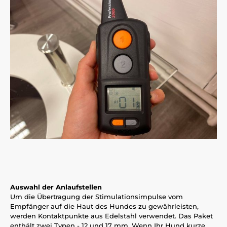
Auswahl der Anlaufstellen
Um die Übertragung der Stimulationsimpulse vom
Empfänger auf die Haut des Hundes zu gewährleisten,
werden Kontaktpunkte aus Edelstahl verwendet. Das Paket
enthält zwei Typen - 12 und 17 mm. Wenn Ihr Hund kurze