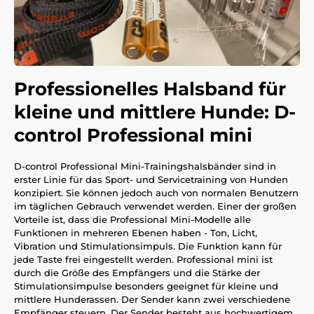
Professionelles Halsband für
kleine und mittlere Hunde: D-
control Professional mini
D-control Professional Mini-Trainingshalsbänder sind in
erster Linie für das Sport- und Servicetraining von Hunden
konzipiert. Sie können jedoch auch von normalen Benutzern
im täglichen Gebrauch verwendet werden. Einer der großen
Vorteile ist, dass die Professional Mini-Modelle alle
Funktionen in mehreren Ebenen haben - Ton, Licht,
Vibration und Stimulationsimpuls. Die Funktion kann für
jede Taste frei eingestellt werden. Professional mini ist
durch die Größe des Empfängers und die Stärke der
Stimulationsimpulse besonders geeignet für kleine und
mittlere Hunderassen. Der Sender kann zwei verschiedene
Empfänger steuern. Der Sender besteht aus hochwertigem