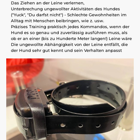
Das Ziehen an der Leine verlernen,
Unterbrechung ungewollter Aktivitäten des Hundes
("Yuck", "Du darfst nicht") - Schlechte Gewohnheiten im
Alltag mit Menschen beibringen, wie z. usw.
Präzises Training praktisch jedes Kommandos, wenn der
Hund es so genau und zuverlässig ausführen muss, als
ob er an einer (bis zu Hunderte Meter langen!) Leine wäre
Die ungewollte Abhängigkeit von der Leine entfällt, die
der Hund sehr gut kennt und sein Verhalten anpasst