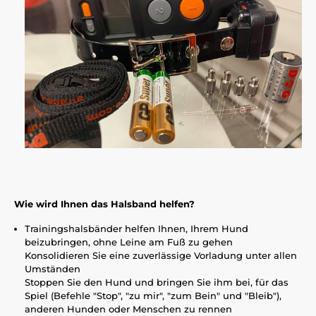
Wie wird Ihnen das Halsband helfen?
Trainingshalsbänder helfen Ihnen, Ihrem Hund
beizubringen, ohne Leine am Fuß zu gehen
Konsolidieren Sie eine zuverlässige Vorladung unter allen
Umständen
Stoppen Sie den Hund und bringen Sie ihm bei, für das
Spiel (Befehle "Stop", "zu mir", "zum Bein" und "Bleib"),
anderen Hunden oder Menschen zu rennen