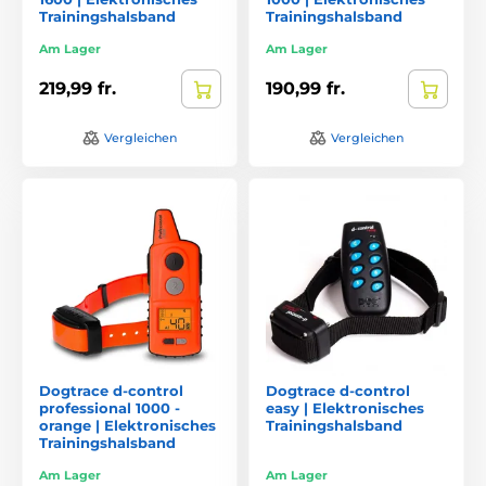
Trainingshalsband
Trainingshalsband
Am Lager
Am Lager
219,99 fr.
190,99 fr.
Vergleichen
Vergleichen
Dogtrace d-control
Dogtrace d-control
professional 1000 -
easy | Elektronisches
orange | Elektronisches
Trainingshalsband
Trainingshalsband
Am Lager
Am Lager