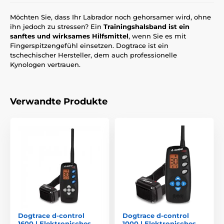
Möchten Sie, dass Ihr Labrador noch gehorsamer wird, ohne
ihn jedoch zu stressen? Ein
Trainingshalsband ist ein
sanftes und wirksames Hilfsmittel
, wenn Sie es mit
Fingerspitzengefühl einsetzen. Dogtrace ist ein
tschechischer Hersteller, dem auch professionelle
Kynologen vertrauen.
Verwandte Produkte
Dogtrace d-control
Dogtrace d-control
1600 | Elektronisches
1000 | Elektronisches