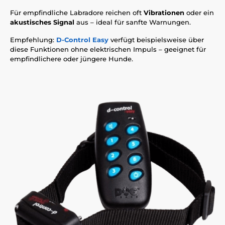
Für empfindliche Labradore reichen oft
Vibrationen
oder ein
akustisches Signal
aus – ideal für sanfte Warnungen.
Empfehlung:
D-Control Easy
verfügt beispielsweise über
diese Funktionen ohne elektrischen Impuls – geeignet für
empfindlichere oder jüngere Hunde.