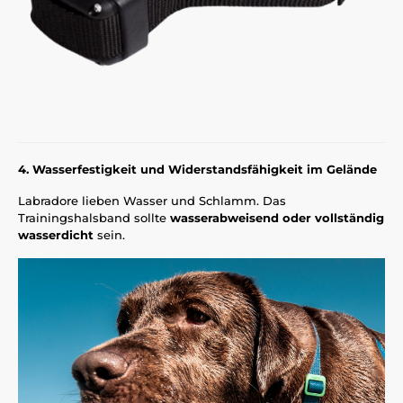
4. Wasserfestigkeit und Widerstandsfähigkeit im Gelände
Labradore lieben Wasser und Schlamm. Das
Trainingshalsband sollte
wasserabweisend oder vollständig
wasserdicht
sein.