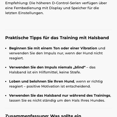
Empfehlung: Die höheren D-Control-Serien verfügen über
eine Fernbedienung mit Display und Speicher für die
letzten Einstellungen.
Praktische Tipps für das Training mit Halsband
Beginnen Sie mit einem Ton oder einer Vibration
und
verwenden Sie den Impuls nur, wenn der Hund nicht
reagiert.
Verwenden Sie den Impuls niemals „blind“
– das
Halsband ist ein Hilfsmittel, keine Strafe.
Loben und belohnen Sie Ihren Hund
, wenn er richtig
reagiert – positive Motivation ist entscheidend.
Verwenden Sie das Halsband nur während des Trainings
,
lassen Sie es nicht ständig um den Hals Ihres Hundes.
Zusammenfassung: Was sollte ein