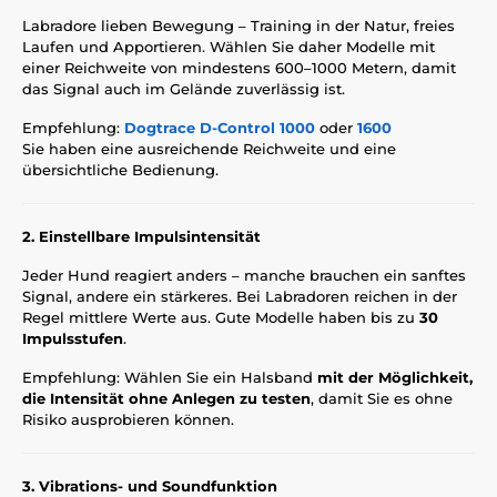
Labradore lieben Bewegung – Training in der Natur, freies
Laufen und Apportieren. Wählen Sie daher Modelle mit
einer Reichweite von mindestens 600–1000 Metern, damit
das Signal auch im Gelände zuverlässig ist.
Empfehlung:
Dogtrace D-Control 1000
oder
1600
Sie haben eine ausreichende Reichweite und eine
übersichtliche Bedienung.
2. Einstellbare Impulsintensität
Jeder Hund reagiert anders – manche brauchen ein sanftes
Signal, andere ein stärkeres. Bei Labradoren reichen in der
Regel mittlere Werte aus. Gute Modelle haben bis zu
30
Impulsstufen
.
Empfehlung: Wählen Sie ein Halsband
mit der Möglichkeit,
die Intensität ohne Anlegen zu testen
, damit Sie es ohne
Risiko ausprobieren können.
3. Vibrations- und Soundfunktion