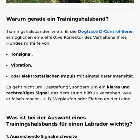
Warum gerade ein Trainingshalsband?
Trainingshalsbänder, wie z. B. die
Dogtrace D-Control-Serie
,
ermöglichen eine effektive Korrektur des Verhaltens Ihres
Hundes mithilfe von:
Tonsignal,
Vibration
,
oder
elektrostatischen Impuls
mit einstellbarer Intensität.
Es geht nicht um „Bestrafung“, sondern um ein
klares und
rechtzeitiges Signal
, das dem Hund hilft zu verstehen, was
er falsch macht – z. B. Weglaufen oder Ziehen an der Leine.
Was ist bei der Auswahl eines
Trainingshalsbands für einen Labrador wichtig?
1. Ausreichende Signalreichweite