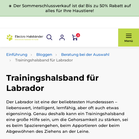
☀️ Der Sommerschlussverkauf ist da! Bis zu 50% Rabatt auf
alles für Ihre Haustiere!
0
Menü
Einführung
Bloggen
Beratung bei der Auswahl
Trainingshalsband für Labrador
Trainingshalsband für
Labrador
Der Labrador ist eine der beliebtesten Hunderassen –
liebenswert, intelligent, lernfähig, aber oft auch etwas
eigensinnig. Genau deshalb kann ein Trainingshalsband
eine große Hilfe sein, um die Gehorsamkeit zu stärken, sei
es beim Spazierengehen, beim Apportieren oder beim
Abgewöhnen des Ziehens an der Leine.