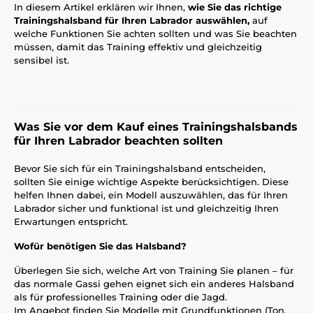
In diesem Artikel erklären wir Ihnen,
wie Sie das richtige
Trainingshalsband für Ihren Labrador auswählen,
auf
welche Funktionen Sie achten sollten und was Sie beachten
müssen, damit das Training effektiv und gleichzeitig
sensibel ist.
Was Sie vor dem Kauf eines Trainingshalsbands
für Ihren Labrador beachten sollten
Bevor Sie sich für ein Trainingshalsband entscheiden,
sollten Sie einige wichtige Aspekte berücksichtigen. Diese
helfen Ihnen dabei, ein Modell auszuwählen, das für Ihren
Labrador sicher und funktional ist und gleichzeitig Ihren
Erwartungen entspricht.
Wofür benötigen Sie das Halsband?
Überlegen Sie sich, welche Art von Training Sie planen – für
das normale Gassi gehen eignet sich ein anderes Halsband
als für professionelles Training oder die Jagd.
Im Angebot finden Sie Modelle mit Grundfunktionen (Ton,