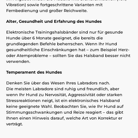
Vibration) sowie fortgeschrittene Varianten mit
Fernbedienung und großer Reichweite.
Alter, Gesundheit und Erfahrung des Hundes
Elektronische Trainingshalsbänder sind nur für gesunde
Hunde über 6 Monate geeignet, die bereits die
grundlegenden Befehle beherrschen. Wenn Ihr Hund
gesundheitliche Einschränkungen hat – zum Beispiel Herz-
oder Atemprobleme – sollten Sie das Halsband besser nicht
verwenden.
Temperament des Hundes
Denken Sie über das Wesen Ihres Labradors nach.
Die meisten Labradore sind ruhig und freundlich, aber
wenn Ihr Hund zu Nervosität, Aggressivität oder starken
Stressreaktionen neigt, ist ein elektronisches Halsband
keine geeignete Wahl. Beobachten Sie, wie Ihr Hund auf
Stimmungsschwankungen und Reize reagiert – das gibt
Ihnen einen Hinweis darauf, welche Art von Korrektur er
verträgt.