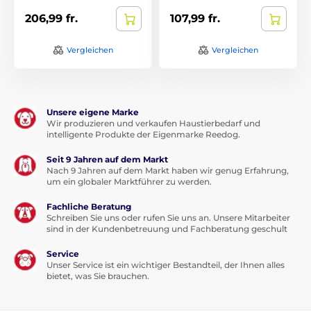
206,99 fr.
107,99 fr.
Vergleichen
Vergleichen
Unsere eigene Marke
Wir produzieren und verkaufen Haustierbedarf und
intelligente Produkte der Eigenmarke Reedog.
Seit 9 Jahren auf dem Markt
Nach 9 Jahren auf dem Markt haben wir genug Erfahrung,
um ein globaler Marktführer zu werden.
Fachliche Beratung
Schreiben Sie uns oder rufen Sie uns an. Unsere Mitarbeiter
sind in der Kundenbetreuung und Fachberatung geschult
Service
Unser Service ist ein wichtiger Bestandteil, der Ihnen alles
bietet, was Sie brauchen.