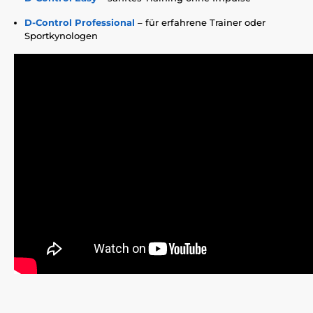
D-Control Professional
– für erfahrene Trainer oder
Sportkynologen