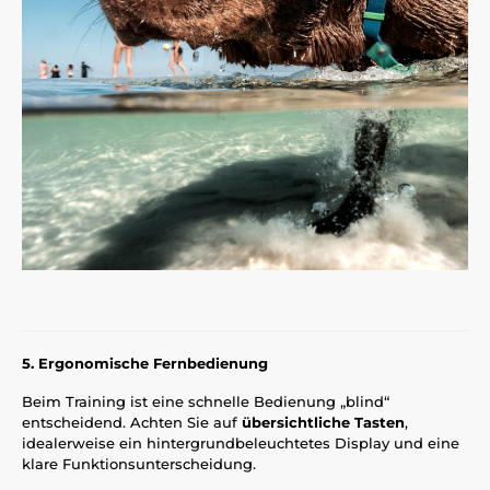
5. Ergonomische Fernbedienung
Beim Training ist eine schnelle Bedienung „blind“
entscheidend. Achten Sie auf
übersichtliche Tasten
,
idealerweise ein hintergrundbeleuchtetes Display und eine
klare Funktionsunterscheidung.