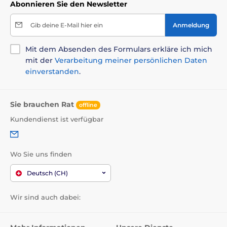
Abonnieren Sie den Newsletter
Gib deine E-Mail hier ein
Anmeldung
Mit dem Absenden des Formulars erkläre ich mich
mit der
Verarbeitung meiner persönlichen Daten
einverstanden
.
Sie brauchen Rat
offline
Kundendienst ist verfügbar
Wo Sie uns finden
Deutsch (CH)
Wir sind auch dabei: