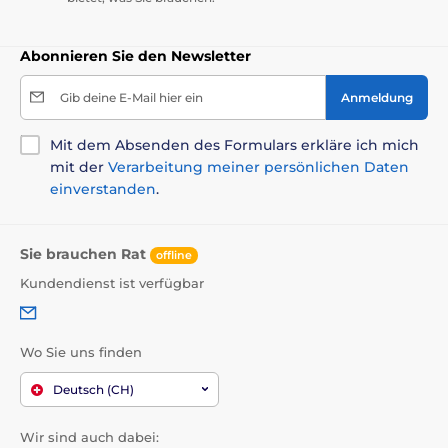
Abonnieren Sie den Newsletter
Gib deine E-Mail hier ein
Anmeldung
Mit dem Absenden des Formulars erkläre ich mich
mit der
Verarbeitung meiner persönlichen Daten
einverstanden
.
Sie brauchen Rat
offline
Kundendienst ist verfügbar
Wo Sie uns finden
Deutsch (CH)
Wir sind auch dabei: