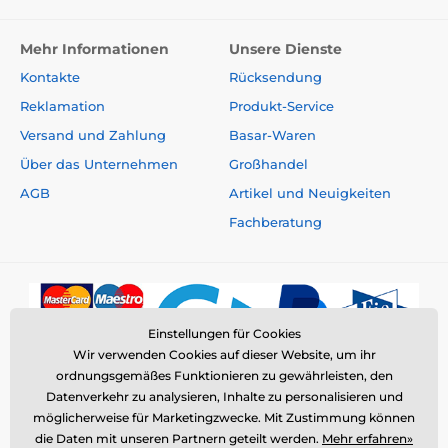
Mehr Informationen
Unsere Dienste
Kontakte
Rücksendung
Reklamation
Produkt-Service
Versand und Zahlung
Basar-Waren
Über das Unternehmen
Großhandel
AGB
Artikel und Neuigkeiten
Fachberatung
Einstellungen für Cookies
Wir verwenden Cookies auf dieser Website, um ihr
ordnungsgemäßes Funktionieren zu gewährleisten, den
Datenverkehr zu analysieren, Inhalte zu personalisieren und
möglicherweise für Marketingzwecke. Mit Zustimmung können
die Daten mit unseren Partnern geteilt werden.
Mehr erfahren»