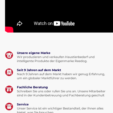
Unsere eigene Marke
Wir produzieren und verkaufen Haustierbedarf und
intelligente Produkte der Eigenmarke Reedog.
Seit 9 Jahren auf dem Markt
Nach 9 Jahren auf dem Markt haben wir genug Erfahrung,
um ein globaler Marktführer zu werden.
Fachliche Beratung
Schreiben Sie uns oder rufen Sie uns an. Unsere Mitarbeiter
sind in der Kundenbetreuung und Fachberatung geschult
Service
Unser Service ist ein wichtiger Bestandteil, der Ihnen alles
bietet, was Sie brauchen.