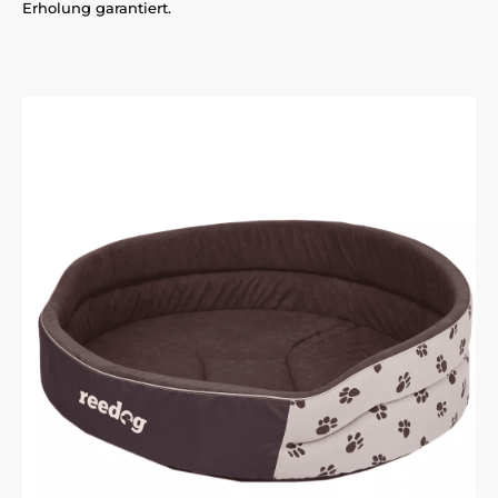
Erholung garantiert.