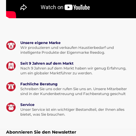
Unsere eigene Marke
Wir produzieren und verkaufen Haustierbedarf und
intelligente Produkte der Eigenmarke Reedog.
Seit 9 Jahren auf dem Markt
Nach 9 Jahren auf dem Markt haben wir genug Erfahrung,
um ein globaler Marktführer zu werden.
Fachliche Beratung
Schreiben Sie uns oder rufen Sie uns an. Unsere Mitarbeiter
sind in der Kundenbetreuung und Fachberatung geschult
Service
Unser Service ist ein wichtiger Bestandteil, der Ihnen alles
bietet, was Sie brauchen.
Abonnieren Sie den Newsletter