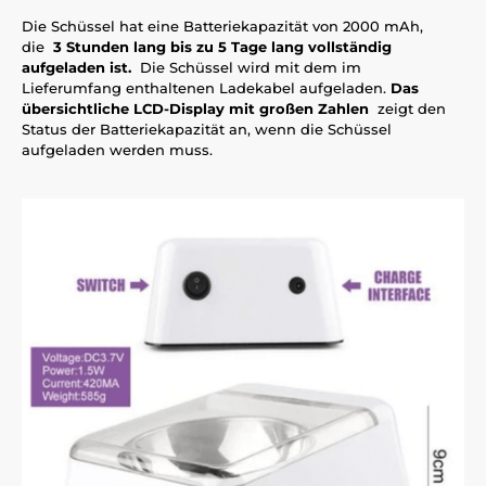
Die Schüssel hat eine Batteriekapazität von 2000 mAh,
die
3 Stunden lang bis zu 5 Tage lang vollständig
aufgeladen ist.
Die Schüssel wird mit dem im
Lieferumfang enthaltenen Ladekabel aufgeladen.
Das
übersichtliche LCD-Display mit großen Zahlen
zeigt den
Status der Batteriekapazität an, wenn die Schüssel
aufgeladen werden muss.