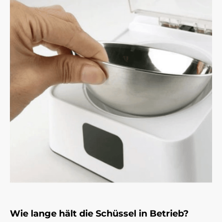
Wie lange hält die Schüssel in Betrieb?