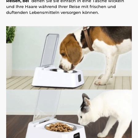
Reisen, bei
denen Sie sie einfach in eine Tasche wickeln
und Ihre Haare während Ihrer Reise mit frischen und
duftenden Lebensmitteln versorgen können.