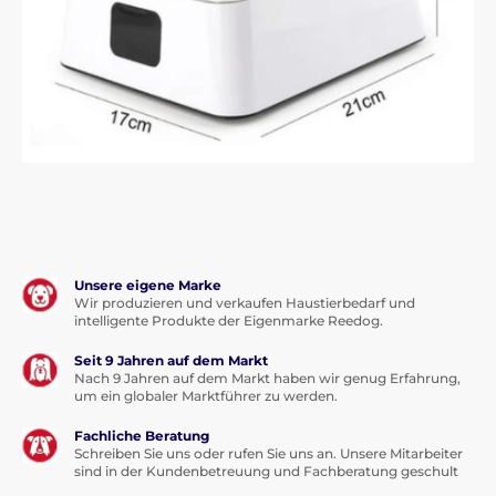
Unsere eigene Marke
Wir produzieren und verkaufen Haustierbedarf und
intelligente Produkte der Eigenmarke Reedog.
Seit 9 Jahren auf dem Markt
Nach 9 Jahren auf dem Markt haben wir genug Erfahrung,
um ein globaler Marktführer zu werden.
Fachliche Beratung
Schreiben Sie uns oder rufen Sie uns an. Unsere Mitarbeiter
sind in der Kundenbetreuung und Fachberatung geschult