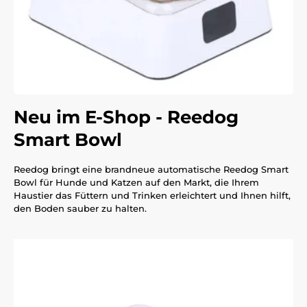
Neu im E-Shop - Reedog
Smart Bowl
Reedog bringt eine brandneue automatische Reedog Smart
Bowl für Hunde und Katzen auf den Markt, die Ihrem
Haustier das Füttern und Trinken erleichtert und Ihnen hilft,
den Boden sauber zu halten.