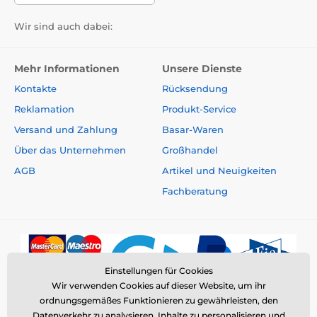
Wir sind auch dabei:
Mehr Informationen
Unsere Dienste
Kontakte
Rücksendung
Reklamation
Produkt-Service
Versand und Zahlung
Basar-Waren
Über das Unternehmen
Großhandel
AGB
Artikel und Neuigkeiten
Fachberatung
Einstellungen für Cookies
Wir verwenden Cookies auf dieser Website, um ihr
ordnungsgemäßes Funktionieren zu gewährleisten, den
Datenverkehr zu analysieren, Inhalte zu personalisieren und