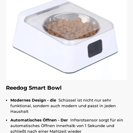
Reedog Smart Bowl
Modernes Design - die
Schüssel ist nicht nur sehr
funktional, sondern auch modern und passt in jeden
Haushalt
Automatisches Öffnen - Der
Infrarotsensor sorgt für ein
automatisches Öffnen innerhalb von 1 Sekunde und
schließt nach einer Mahlzeit wieder