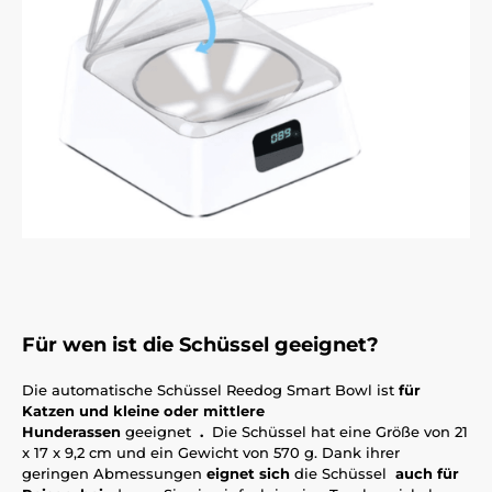
Für wen ist die Schüssel geeignet?
Die automatische Schüssel Reedog Smart Bowl ist
für
Katzen und kleine oder mittlere
Hunderassen
geeignet
.
Die Schüssel hat eine Größe von 21
x 17 x 9,2 cm und ein Gewicht von 570 g. Dank ihrer
geringen Abmessungen
eignet sich
die Schüssel
auch für