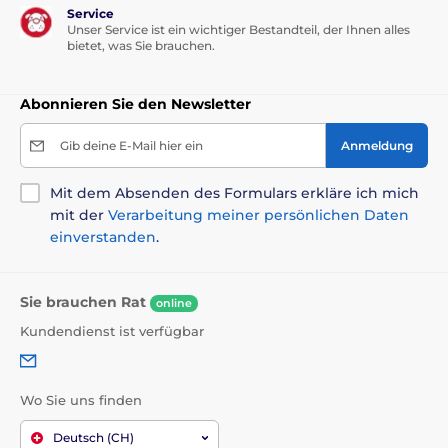
Service
Unser Service ist ein wichtiger Bestandteil, der Ihnen alles
bietet, was Sie brauchen.
Abonnieren Sie den Newsletter
Gib deine E-Mail hier ein
Anmeldung
Mit dem Absenden des Formulars erkläre ich mich
mit der
Verarbeitung meiner persönlichen Daten
einverstanden
.
Sie brauchen Rat
online
Kundendienst ist verfügbar
Wo Sie uns finden
Deutsch (CH)