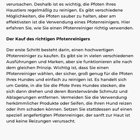
verursachen. Deshalb ist es wichtig, die Pfoten Ihres
Haustiers regelmäßig zu reinigen. Es gibt verschiedene
Möglichkeiten, die Pfoten sauber zu halten, aber am
effektivsten ist die Verwendung eines Pfotenreinigers. Hier
erfahren Sie, wie Sie einen Pfotenreiniger richtig verwenden.
Der Kauf des richtigen Pfotenreinigers
Der erste Schritt besteht darin, einen hochwertigen
Pfotenreiniger zu kaufen. Es gibt sie in vielen verschiedenen
Ausführungen und Marken, aber sie funktionieren alle nach
dem gleichen Prinzip. Wichtig ist, dass Sie einen
Pfotenreiniger wählen, der sicher, groß genug für die Pfoten
Ihres Hundes und einfach zu reinigen ist. Es handelt sich
um Geräte, in die Sie die Pfote Ihres Hundes stecken, die
sich dann drehen und deren Borstenwände Schmutz und
Ablagerungen entfernen. Vermeiden Sie die Verwendung
herkömmlicher Produkte oder Seifen, die Ihren Hund reizen
oder ihm schaden können. Setzen Sie stattdessen auf einen
speziell angefertigten Pfotenreiniger, der sanft zur Haut ist
und keine Reizungen verursacht.