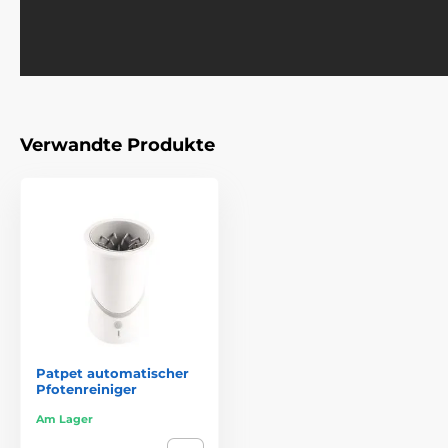
Verwandte Produkte
Patpet automatischer
Pfotenreiniger
Am Lager