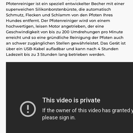
Pfotenreiniger ist ein speziell entwickelter Becher mit einer
superweichen Silikonborstenbürste, die automatisch
Schmutz, Flecken und Schlamm von den Pfoten Ihres
Hundes entfernt. Der Pfotenreiniger wird von einem
hochwertigen, leisen Motor angetrieben, der eine
Geschwindigkeit von bis zu 200 Umdrehungen pro Minute
erreicht und so eine gründliche Reinigung der Pfoten auch
an schwer zugänglichen Stellen gewährleistet. Das Gerät ist
über ein USB-Kabel aufladbar und kann nach 4 Stunden
Ladezeit bis zu 3 Stunden lang betrieben werden.