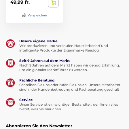
49,99 fr.
Vergleichen
Unsere eigene Marke
Wir produzieren und verkaufen Haustierbedarf und
intelligente Produkte der Eigenmarke Reedog.
Seit 9 Jahren auf dem Markt
Nach 9 Jahren auf dem Markt haben wir genug Erfahrung,
um ein globaler Marktführer zu werden.
Fachliche Beratung
Schreiben Sie uns oder rufen Sie uns an. Unsere Mitarbeiter
sind in der Kundenbetreuung und Fachberatung geschult
Service
Unser Service ist ein wichtiger Bestandteil, der Ihnen alles
bietet, was Sie brauchen.
Abonnieren Sie den Newsletter