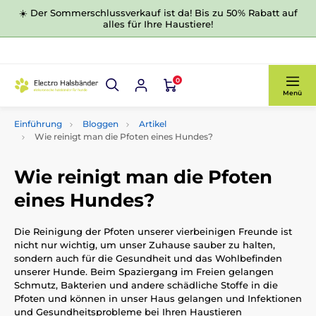
☀️ Der Sommerschlussverkauf ist da! Bis zu 50% Rabatt auf
alles für Ihre Haustiere!
0
Menü
Einführung
Bloggen
Artikel
Wie reinigt man die Pfoten eines Hundes?
Wie reinigt man die Pfoten
eines Hundes?
Die Reinigung der Pfoten unserer vierbeinigen Freunde ist
nicht nur wichtig, um unser Zuhause sauber zu halten,
sondern auch für die Gesundheit und das Wohlbefinden
unserer Hunde. Beim Spaziergang im Freien gelangen
Schmutz, Bakterien und andere schädliche Stoffe in die
Pfoten und können in unser Haus gelangen und Infektionen
und Gesundheitsprobleme bei Ihren Haustieren