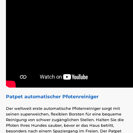
Patpet automatischer Pfotenreiniger
Der weltweit erste automatische Pfotenreiniger sorgt mit
seinen superweichen, flexiblen Borsten für eine bequeme
Reinigung von schwer zugänglichen Stellen. Halten Sie die
Pfoten Ihres Hundes sauber, bevor er das Haus betritt,
besonders nach einem Spaziergang im Freien. Der Patpet