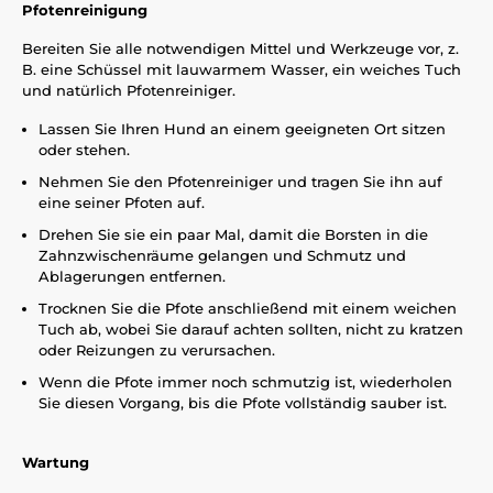
Pfotenreinigung
Bereiten Sie alle notwendigen Mittel und Werkzeuge vor, z.
B. eine Schüssel mit lauwarmem Wasser, ein weiches Tuch
und natürlich Pfotenreiniger.
Lassen Sie Ihren Hund an einem geeigneten Ort sitzen
oder stehen.
Nehmen Sie den Pfotenreiniger und tragen Sie ihn auf
eine seiner Pfoten auf.
Drehen Sie sie ein paar Mal, damit die Borsten in die
Zahnzwischenräume gelangen und Schmutz und
Ablagerungen entfernen.
Trocknen Sie die Pfote anschließend mit einem weichen
Tuch ab, wobei Sie darauf achten sollten, nicht zu kratzen
oder Reizungen zu verursachen.
Wenn die Pfote immer noch schmutzig ist, wiederholen
Sie diesen Vorgang, bis die Pfote vollständig sauber ist.
Wartung