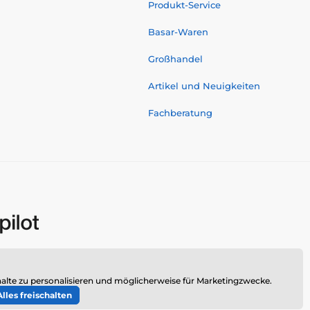
Produkt-Service
Basar-Waren
Großhandel
Artikel und Neuigkeiten
Fachberatung
alte zu personalisieren und möglicherweise für Marketingzwecke.
Alles freischalten