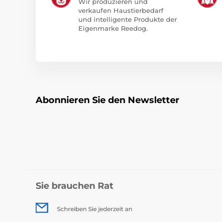
Wir produzieren und
verkaufen Haustierbedarf
und intelligente Produkte der
Eigenmarke Reedog.
Abonnieren Sie den Newsletter
Sie brauchen Rat
Schreiben Sie jederzeit an