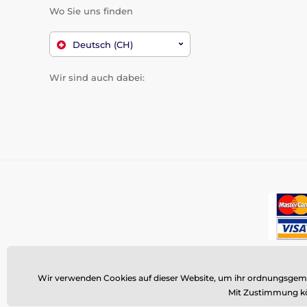
Wo Sie uns finden
Deutsch (CH)
Wir sind auch dabei:
Wir verwenden Cookies auf dieser Website, um ihr ordnungsgemäß
Mit Zustimmung kö