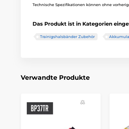
Technische Spezifikationen können ohne vorheri
Das Produkt ist in Kategorien einget
Trainigshalsbänder Zubehör
Akkumula
Verwandte Produkte