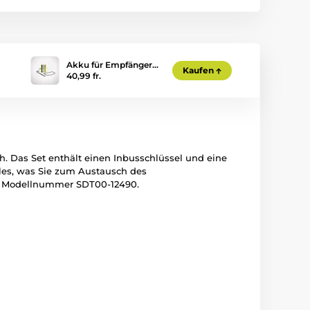
Akku für Empfänger…
Kaufen
40,99 fr.
h. Das Set enthält einen Inbusschlüssel und eine
les, was Sie zum Austausch des
ie Modellnummer SDT00-12490.