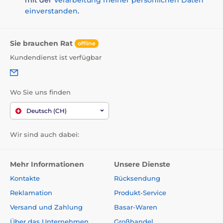
einverstanden
.
Sie brauchen Rat
offline
Kundendienst ist verfügbar
Wo Sie uns finden
Deutsch (CH)
Wir sind auch dabei:
Mehr Informationen
Unsere Dienste
Kontakte
Rücksendung
Reklamation
Produkt-Service
Versand und Zahlung
Basar-Waren
Über das Unternehmen
Großhandel