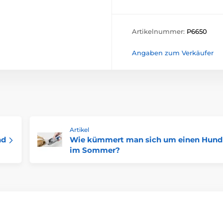
Artikelnummer:
P6650
Angaben zum Verkäufer
Artikel
nd
Wie kümmert man sich um einen Hund
im Sommer?