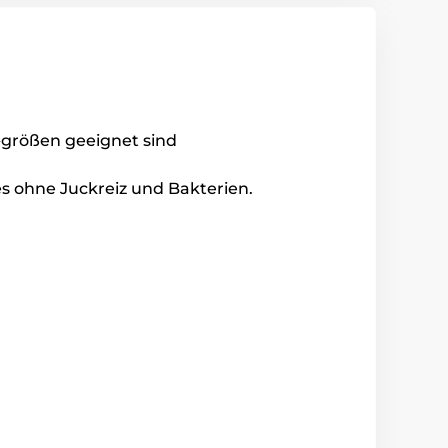
-größen geeignet sind
es ohne Juckreiz und Bakterien.