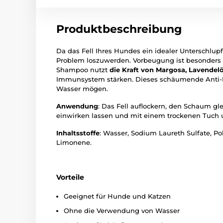
Produktbeschreibung
Da das Fell Ihres Hundes ein idealer Unterschlupf
Problem loszuwerden. Vorbeugung ist besonders 
Shampoo nutzt
die Kraft von Margosa, Lavendelö
Immunsystem stärken. Dieses schäumende Anti
Wasser mögen.
Anwendung
: Das Fell auflockern, den Schaum gl
einwirken lassen und mit einem trockenen Tuch u
Inhaltsstoffe
: Wasser, Sodium Laureth Sulfate, P
Limonene.
Vorteile
Geeignet für Hunde und Katzen
Ohne die Verwendung von Wasser