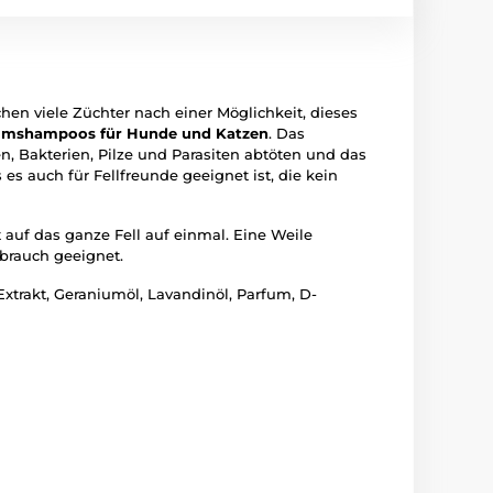
hen viele Züchter nach einer Möglichkeit, dieses
umshampoos für Hunde und Katzen
. Das
en, Bakterien, Pilze und Parasiten abtöten und das
es auch für Fellfreunde geeignet ist, die kein
 auf das ganze Fell auf einmal. Eine Weile
brauch geeignet.
trakt, Geraniumöl, Lavandinöl, Parfum, D-