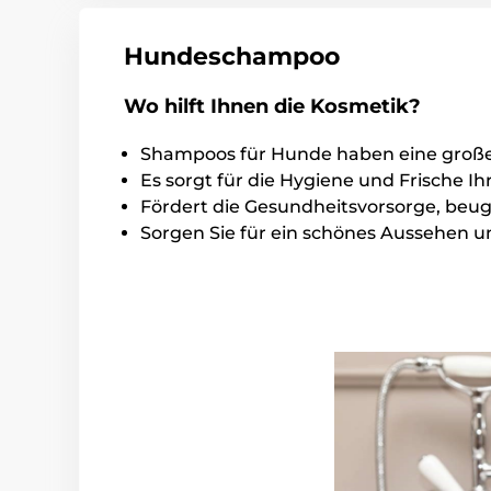
Hundeschampoo
Wo hilft Ihnen die Kosmetik?
Shampoos für Hunde haben eine große 
Es sorgt für die Hygiene und Frische I
Fördert die Gesundheitsvorsorge, beugt
Sorgen Sie für ein schönes Aussehen u