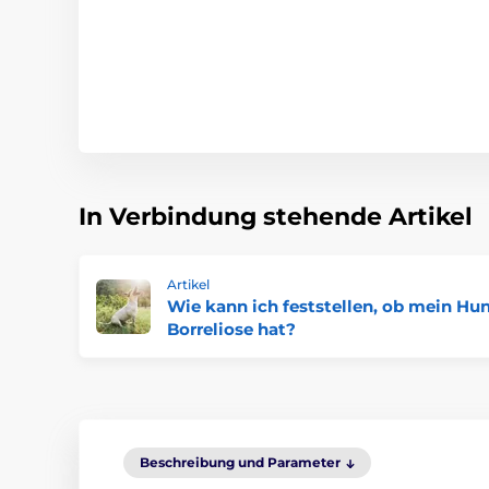
In Verbindung stehende Artikel
Artikel
Wie kann ich feststellen, ob mein Hu
Borreliose hat?
Beschreibung und Parameter