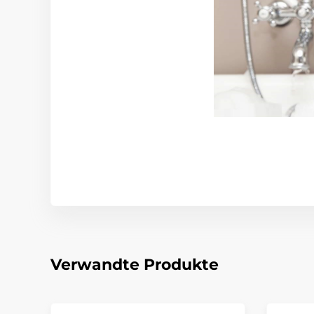
Verwandte Produkte