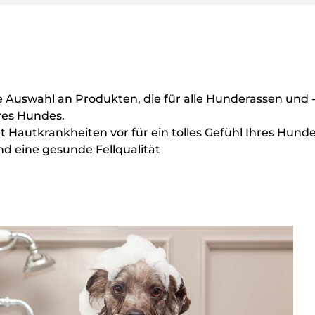
Auswahl an Produkten, die für alle Hunderassen und 
hres Hundes.
 Hautkrankheiten vor für ein tolles Gefühl Ihres Hund
nd eine gesunde Fellqualität