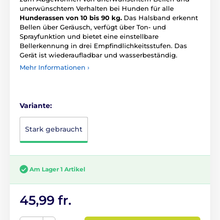
unerwünschtem Verhalten bei Hunden für alle
Hunderassen von 10 bis 90 kg.
Das Halsband erkennt
Bellen über Geräusch, verfügt über Ton- und
Sprayfunktion und bietet eine einstellbare
Bellerkennung in drei Empfindlichkeitsstufen. Das
Gerät ist wiederaufladbar und wasserbeständig.
Mehr Informationen ›
Variante:
Stark gebraucht
Am Lager 1 Artikel
45,99 fr.