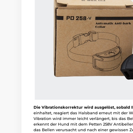
Die Vibrationskorrektur wird ausgelöst, sobald I
einhaltet, reagiert das Halsband erneut mit der 
Vibration wird immer leicht verlängert, bis das Be
erkennt der Hund mit dem Petten 258V Antibellen 
das Bellen verursacht und nach einer gewissen Z