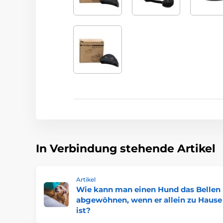
In Verbindung stehende Artikel
Artikel
Wie kann man einen Hund das Bellen
abgewöhnen, wenn er allein zu Hause
ist?