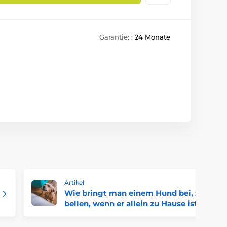
Garantie: :
24 Monate
Artikel
Wie bringt man einem Hund bei, zu
bellen, wenn er allein zu Hause ist?