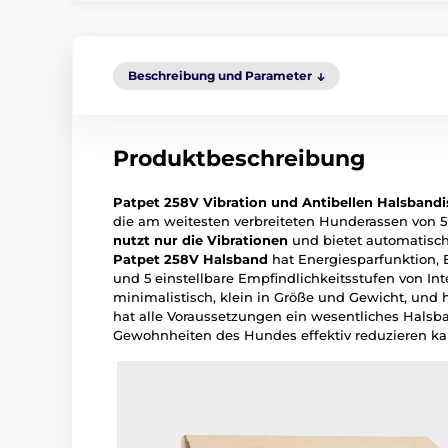
Beschreibung und Parameter
Produktbeschreibung
Patpet 258V Vibration und Antibellen Halsbandi
die am weitesten verbreiteten Hunderassen von 5
nutzt nur die Vibrationen
und bietet automatisch 
Patpet 258V
Halsband
hat Energiesparfunktion
und 5 einstellbare Empfindlichkeitsstufen von Inte
minimalistisch, klein in Größe und Gewicht, und
hat alle Voraussetzungen ein wesentliches Hals
Gewohnheiten des Hundes effektiv reduzieren ka