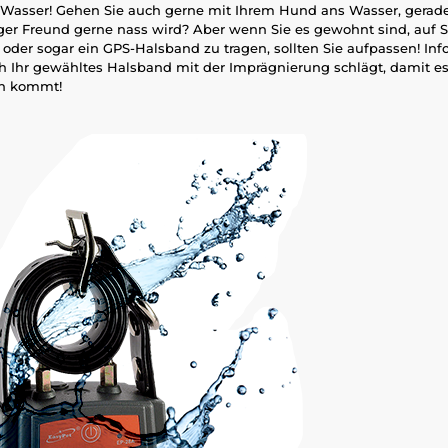
 Wasser! Gehen Sie auch gerne mit Ihrem Hund ans Wasser, gera
iger Freund gerne nass wird? Aber wenn Sie es gewohnt sind, auf 
oder sogar ein GPS-Halsband zu tragen, sollten Sie aufpassen! Inf
ich Ihr gewähltes Halsband mit der Imprägnierung schlägt, damit es
n kommt!