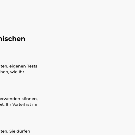
onischen
ten, eigenen Tests
hen, wie Ihr
 verwenden können,
Ihr Vorteil ist ihr
ten. Sie dürfen