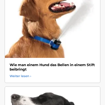
Wie man einem Hund das Bellen in einem Stift
beibringt
Weiter lesen ›