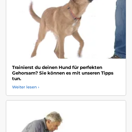
Trainierst du deinen Hund für perfekten
Gehorsam? Sie können es mit unseren Tipps
tun.
Weiter lesen ›