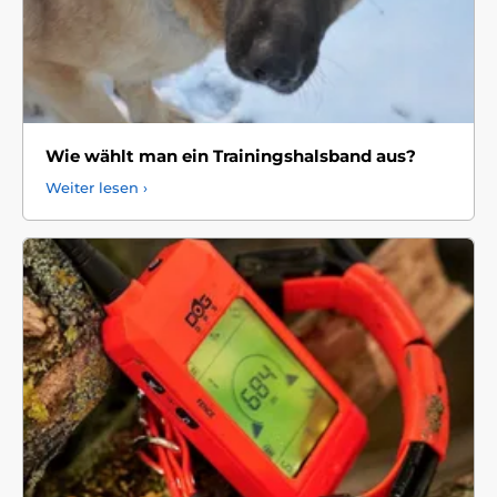
Wie wählt man ein Trainingshalsband aus?
Weiter lesen ›