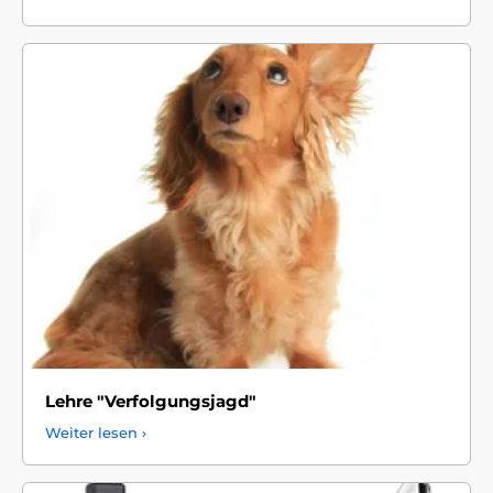
Lehre "Verfolgungsjagd"
Weiter lesen ›