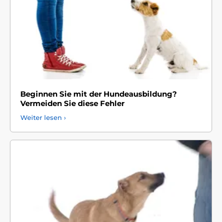
Beginnen Sie mit der Hundeausbildung?
Vermeiden Sie diese Fehler
Weiter lesen ›