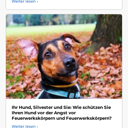
Weiter lesen ›
Ihr Hund, Silvester und Sie: Wie schützen Sie
Ihren Hund vor der Angst vor
Feuerwerkskörpern und Feuerwerkskörpern?
Weiter lesen ›