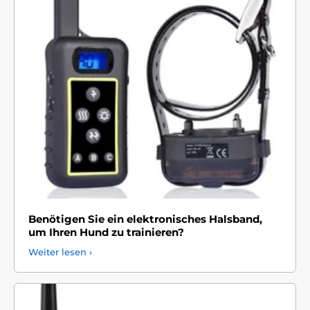
Benötigen Sie ein elektronisches Halsband,
um Ihren Hund zu trainieren?
Weiter lesen ›