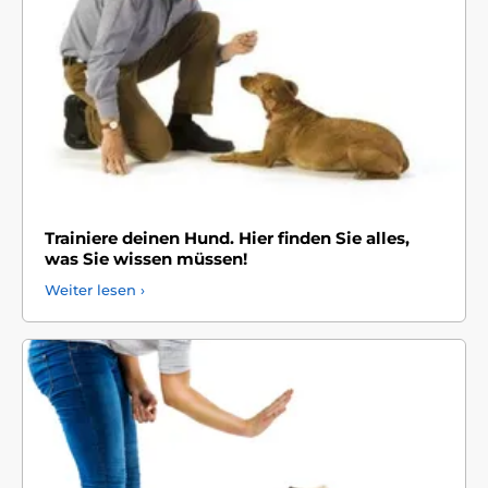
Trainiere deinen Hund. Hier finden Sie alles,
was Sie wissen müssen!
Weiter lesen ›