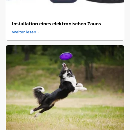
Installation eines elektronischen Zauns
Weiter lesen ›