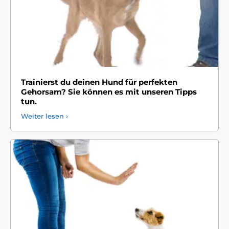
Trainierst du deinen Hund für perfekten
Gehorsam? Sie können es mit unseren Tipps
tun.
Weiter lesen ›