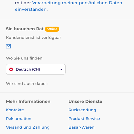
mit der
Verarbeitung meiner persönlichen Daten
einverstanden
.
Sie brauchen Rat
offline
Kundendienst ist verfügbar
Wo Sie uns finden
Deutsch (CH)
Wir sind auch dabei:
Mehr Informationen
Unsere Dienste
Kontakte
Rücksendung
Reklamation
Produkt-Service
Versand und Zahlung
Basar-Waren