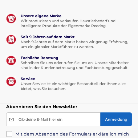
Unsere eigene Marke
Wir produzieren und verkaufen Haustierbedarf und
intelligente Produkte der Eigenmarke Reedog.
Seit 9 Jahren auf dem Markt
Nach 9 Jahren auf dem Markt haben wir genug Erfahrung,
um ein globaler Marktführer zu werden.
Fachliche Beratung
Schreiben Sie uns oder rufen Sie uns an. Unsere Mitarbeiter
sind in der Kundenbetreuung und Fachberatung geschult
Service
Unser Service ist ein wichtiger Bestandteil, der Ihnen alles
bietet, was Sie brauchen.
Abonnieren Sie den Newsletter
Gib deine E-Mail hier ein
Anmeldung
Mit dem Absenden des Formulars erkläre ich mich