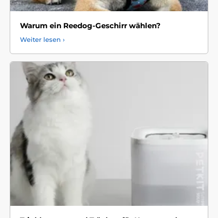
Warum ein Reedog-Geschirr wählen?
Weiter lesen ›