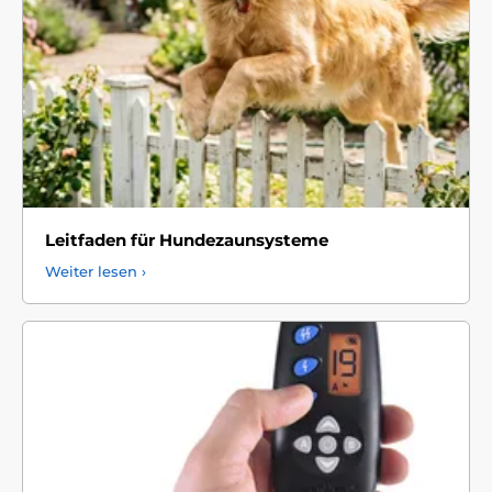
Leitfaden für Hundezaunsysteme
Weiter lesen ›