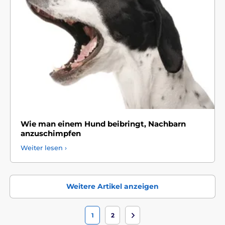
Wie man einem Hund beibringt, Nachbarn
anzuschimpfen
Weiter lesen ›
Weitere Artikel anzeigen
1
2