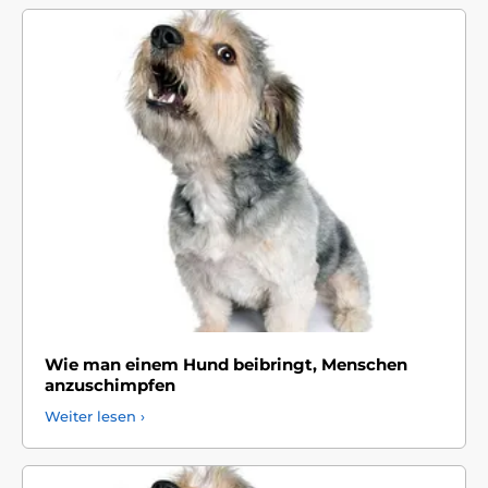
Wie man einem Hund beibringt, Menschen
anzuschimpfen
Weiter lesen ›