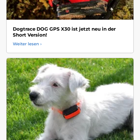
Dogtrace DOG GPS X30 ist jetzt neu in der
Short Version!
Weiter lesen ›