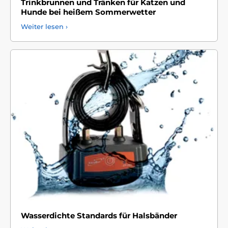
Trinkbrunnen und Tränken für Katzen und
Hunde bei heißem Sommerwetter
Weiter lesen ›
Wasserdichte Standards für Halsbänder