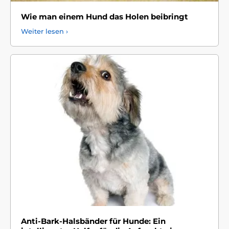
Wie man einem Hund das Holen beibringt
Weiter lesen ›
Anti-Bark-Halsbänder für Hunde: Ein