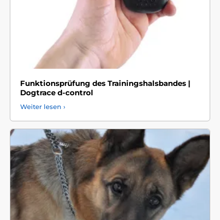
Funktionsprüfung des Trainingshalsbandes |
Dogtrace d-control
Weiter lesen ›