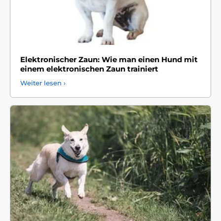
Elektronischer Zaun: Wie man einen Hund mit
einem elektronischen Zaun trainiert
Weiter lesen ›