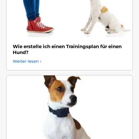
Wie erstelle ich einen Trainingsplan für einen
Hund?
Weiter lesen ›