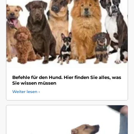
Befehle für den Hund. Hier finden Sie alles, was
Sie wissen müssen
Weiter lesen ›