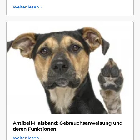
Weiter lesen ›
Antibell-Halsband: Gebrauchsanweisung und
deren Funktionen
Weiter lesen ›