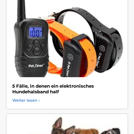
5 Fälle, in denen ein elektronisches
Hundehalsband half
Weiter lesen ›