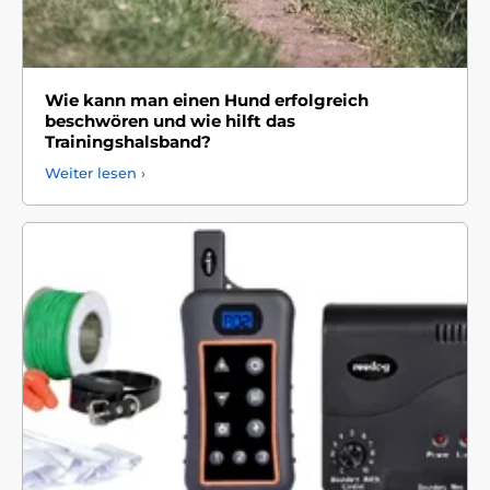
Wie kann man einen Hund erfolgreich
beschwören und wie hilft das
Trainingshalsband?
Weiter lesen ›