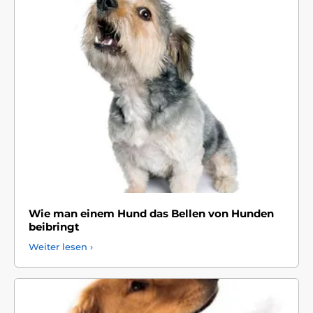
Wie man einem Hund das Bellen von Hunden
beibringt
Weiter lesen ›