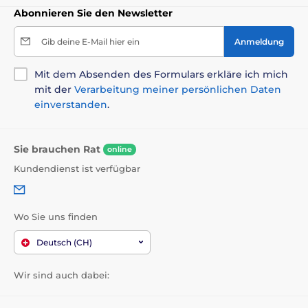
Abonnieren Sie den Newsletter
Gib deine E-Mail hier ein
Anmeldung
Mit dem Absenden des Formulars erkläre ich mich
mit der
Verarbeitung meiner persönlichen Daten
einverstanden
.
Sie brauchen Rat
online
Kundendienst ist verfügbar
Wo Sie uns finden
Deutsch (CH)
Wir sind auch dabei: