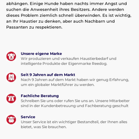
abhängen. Einige Hunde haben nachts immer Angst und
suchen die Anwesenheit ihres Besitzers. Andere werden
dieses Problem ziemlich schnell überwinden. Es ist wichtig,
an Ihr Haustier zu denken, aber auch Nachbarn und
Passanten zu respektieren.
Unsere eigene Marke
Wir produzieren und verkaufen Haustierbedarf und
intelligente Produkte der Eigenmarke Reedog.
Seit 9 Jahren auf dem Markt
Nach 9 Jahren auf dem Markt haben wir genug Erfahrung,
um ein globaler Marktführer zu werden.
Fachliche Beratung
Schreiben Sie uns oder rufen Sie uns an. Unsere Mitarbeiter
sind in der Kundenbetreuung und Fachberatung geschult
Service
Unser Service ist ein wichtiger Bestandteil, der Ihnen alles
bietet, was Sie brauchen.