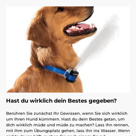
Hast du wirklich dein Bestes gegeben?
Berühren Sie zunächst Ihr Gewissen, wenn Sie sich wirklich
um Ihren Hund kümmern. Hast du dein Bestes getan, um
dich wirklich müde und müde zu machen? Lass ihn rennen,
mit ihm zum Übungsplatz gehen, lass ihn ins Wasser. Wenn