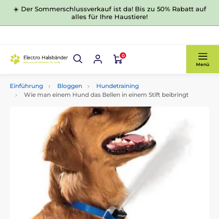
☀️ Der Sommerschlussverkauf ist da! Bis zu 50% Rabatt auf
alles für Ihre Haustiere!
0
Menü
Einführung
Bloggen
Hundetraining
Wie man einem Hund das Bellen in einem Stift beibringt