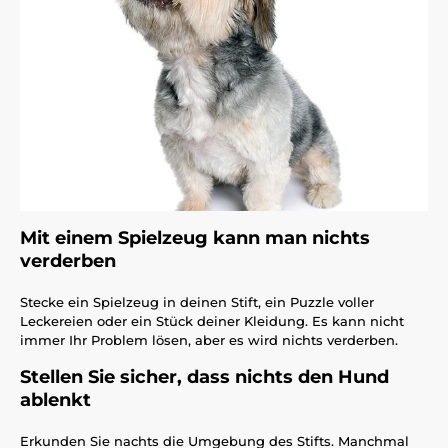
Mit einem Spielzeug kann man nichts
verderben
Stecke ein Spielzeug in deinen Stift, ein Puzzle voller
Leckereien oder ein Stück deiner Kleidung. Es kann nicht
immer Ihr Problem lösen, aber es wird nichts verderben.
Stellen Sie sicher, dass nichts den Hund
ablenkt
Erkunden Sie nachts die Umgebung des Stifts. Manchmal