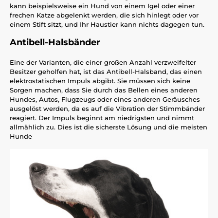
kann beispielsweise ein Hund von einem Igel oder einer
frechen Katze abgelenkt werden, die sich hinlegt oder vor
einem Stift sitzt, und Ihr Haustier kann nichts dagegen tun.
Antibell-Halsbänder
Eine der Varianten, die einer großen Anzahl verzweifelter
Besitzer geholfen hat, ist das Antibell-Halsband, das einen
elektrostatischen Impuls abgibt. Sie müssen sich keine
Sorgen machen, dass Sie durch das Bellen eines anderen
Hundes, Autos, Flugzeugs oder eines anderen Geräusches
ausgelöst werden, da es auf die Vibration der Stimmbänder
reagiert. Der Impuls beginnt am niedrigsten und nimmt
allmählich zu. Dies ist die sicherste Lösung und die meisten
Hunde