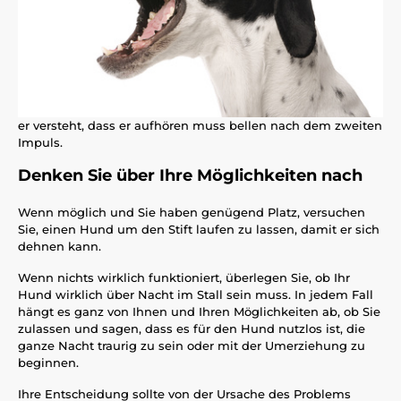
er versteht, dass er aufhören muss bellen nach dem zweiten
Impuls.
Denken Sie über Ihre Möglichkeiten nach
Wenn möglich und Sie haben genügend Platz, versuchen
Sie, einen Hund um den Stift laufen zu lassen, damit er sich
dehnen kann.
Wenn nichts wirklich funktioniert, überlegen Sie, ob Ihr
Hund wirklich über Nacht im Stall sein muss. In jedem Fall
hängt es ganz von Ihnen und Ihren Möglichkeiten ab, ob Sie
zulassen und sagen, dass es für den Hund nutzlos ist, die
ganze Nacht traurig zu sein oder mit der Umerziehung zu
beginnen.
Ihre Entscheidung sollte von der Ursache des Problems