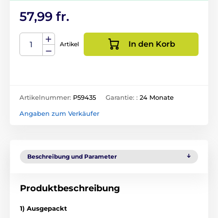
57,99 fr.
In den Korb
Artikel
Artikelnummer:
P59435
Garantie: :
24 Monate
Angaben zum Verkäufer
Beschreibung und Parameter
Produktbeschreibung
1) Ausgepackt