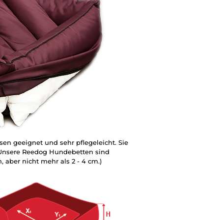
en geeignet und sehr pflegeleicht. Sie
 Unsere Reedog Hundebetten sind
 aber nicht mehr als 2 - 4 cm.)