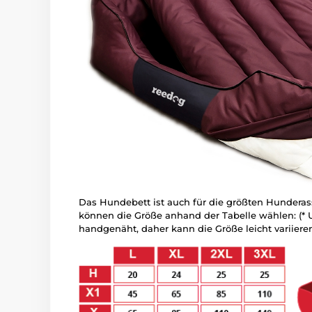
Das Hundebett ist auch für die größten Hunderass
können die Größe anhand der Tabelle wählen: (*
handgenäht, daher kann die Größe leicht variieren,