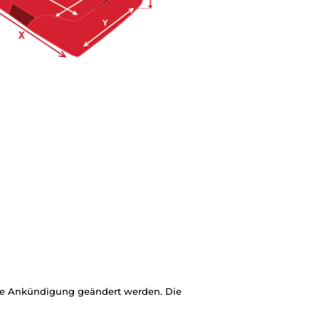
ige Ankündigung geändert werden. Die