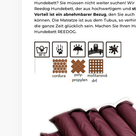
Hundebett? Sie müssen nicht weiter suchen! Wir
Reedog Hundebett, der aus hochwertigem und
s
Vorteil ist ein abnehmbarer Bezug
, den Sie auc
können. Die Matratze ist aus dem Tubus, so verh
die ganze Zeit glücklich sein. Machen Sie Ihren
Hundebett REEDOG.