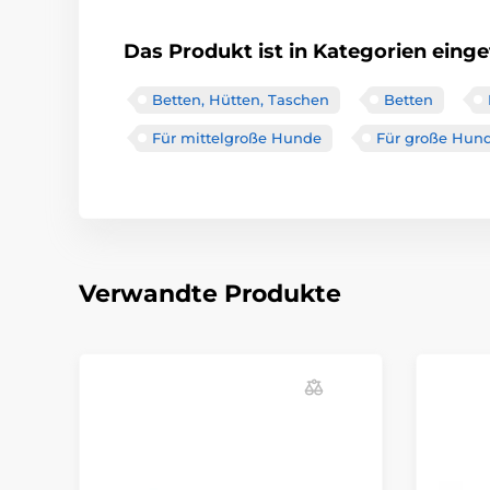
Das Produkt ist in Kategorien einget
Betten, Hütten, Taschen
Betten
Für mittelgroße Hunde
Für große Hun
Verwandte Produkte