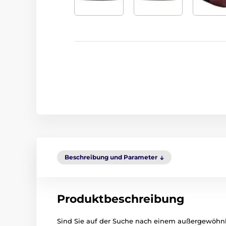
Beschreibung und Parameter
Produktbeschreibung
Sind Sie auf der Suche nach einem außergewöhnl