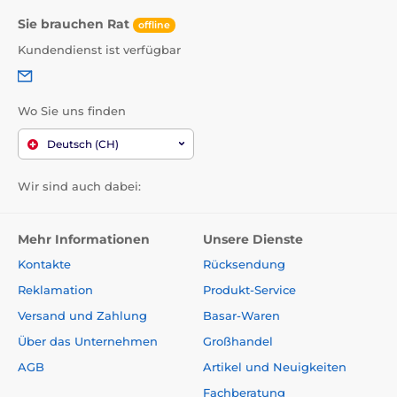
Sie brauchen Rat
offline
Kundendienst ist verfügbar
Wo Sie uns finden
Deutsch (CH)
Wir sind auch dabei:
Mehr Informationen
Unsere Dienste
Kontakte
Rücksendung
Reklamation
Produkt-Service
Versand und Zahlung
Basar-Waren
Über das Unternehmen
Großhandel
AGB
Artikel und Neuigkeiten
Fachberatung