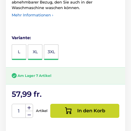
abnehmbarer Bezug, den Sie auch in der
Waschmaschine waschen können.
Mehr Informationen ›
Variante:
L
XL
3XL
Am Lager 7 Artikel
57,99 fr.
In den Korb
Artikel