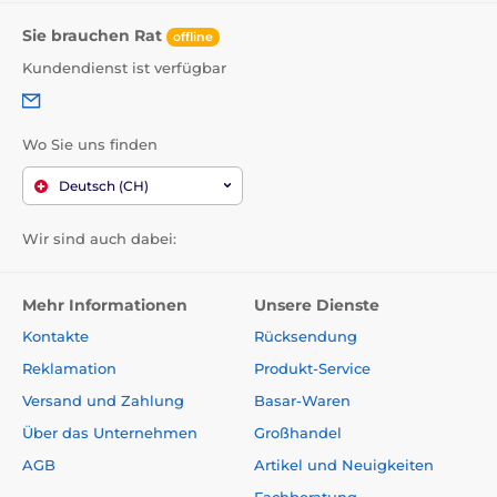
Sie brauchen Rat
offline
Kundendienst ist verfügbar
Wo Sie uns finden
Deutsch (CH)
Wir sind auch dabei:
Mehr Informationen
Unsere Dienste
Kontakte
Rücksendung
Reklamation
Produkt-Service
Versand und Zahlung
Basar-Waren
Über das Unternehmen
Großhandel
AGB
Artikel und Neuigkeiten
Fachberatung