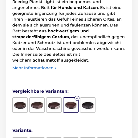
Reedog Pianki Light ist ein bequemes und
angenehmes Bett
für Hunde und Katzen
. Es ist eine
geeignete Ergänzung für jedes Zuhause und gibt
Ihren Haustieren das Gefühl eines sicheren Ortes, an
dem sie sich ausruhen und faulenzen können. Das
Bett besteht
aus hochwertigem und
strapazierfähigem Cordura
, das unempfindlich gegen
Kratzer und Schmutz ist und problemlos abgewischt
oder in der Waschmaschine gewaschen werden kann.
Die Innenseite des Bettes ist mit
weichem
Schaumstoff
ausgekleidet.
Mehr Informationen ›
Vergleichbare Varianten:
Variante: