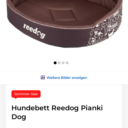
Weitere Bilder anzeigen
Sommer-Sale
Hundebett Reedog Pianki
Dog