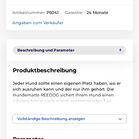
Artikelnummer:
P5041
Garantie: :
24 Monate
Angaben zum Verkäufer
Beschreibung und Parameter
Produktbeschreibung
Jeder Hund sollte einen eigenen Platz haben, wo er
sich ausruhen kann und der nur ihm gehört. Die
Hundematte REEDOG sichert Ihrem Hund einen
ruhigen Schlaf nach einem anstrengenden Tag.
Vollständige Beschreibung anzeigen