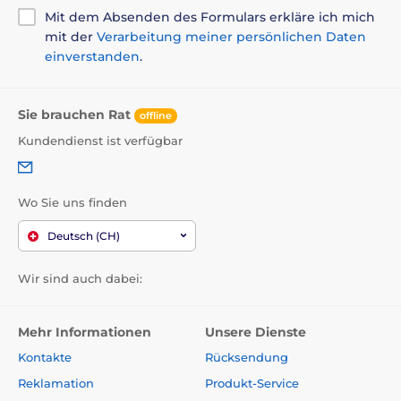
Mit dem Absenden des Formulars erkläre ich mich
mit der
Verarbeitung meiner persönlichen Daten
einverstanden
.
Sie brauchen Rat
offline
Kundendienst ist verfügbar
Wo Sie uns finden
Deutsch (CH)
Wir sind auch dabei:
Mehr Informationen
Unsere Dienste
Kontakte
Rücksendung
Reklamation
Produkt-Service