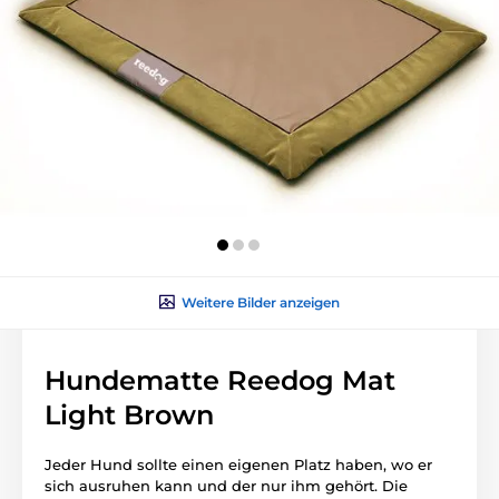
Weitere Bilder anzeigen
Hundematte Reedog Mat
Light Brown
Jeder Hund sollte einen eigenen Platz haben, wo er
sich ausruhen kann und der nur ihm gehört. Die