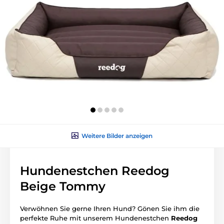
Weitere Bilder anzeigen
Hundenestchen Reedog
Beige Tommy
Verwöhnen Sie gerne Ihren Hund? Gönen Sie ihm die
perfekte Ruhe mit unserem Hundenestchen
Reedog