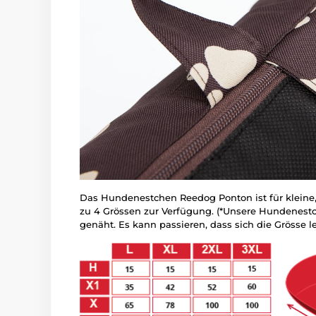
Das Hundenestchen Reedog Ponton ist für kleine, 
zu 4 Grössen zur Verfügung. (*Unsere Hundenes
genäht. Es kann passieren, dass sich die Grösse l