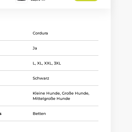
Cordura
Ja
L
,
XL
,
XXL
,
3XL
Schwarz
Kleine Hunde
,
Große Hunde
,
Mittelgroße Hunde
s
Betten