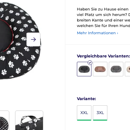
Haben Sie zu Hause einen 
viel Platz um sich herum?
breiten Kante und einer we
welchen Sie für Ihren Hun
Mehr Informationen ›
Vergleichbare Varianten:
Variante:
XXL
3XL