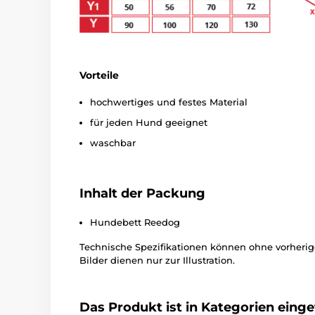
Vorteile
hochwertiges und festes Material
für jeden Hund geeignet
waschbar
Inhalt der Packung
Hundebett Reedog
Technische Spezifikationen können ohne vorher
Bilder dienen nur zur Illustration.
Das Produkt ist in Kategorien einget