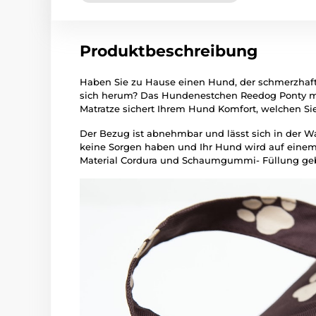
Produktbeschreibung
Haben Sie zu Hause einen Hund, der schmerzhaft
sich herum? Das Hundenestchen Reedog Ponty mit
Matratze sichert Ihrem Hund Komfort, welchen Si
Der Bezug ist abnehmbar und lässt sich in der
keine Sorgen haben und Ihr Hund wird auf einem 
Material Cordura und Schaumgummi- Füllung geb