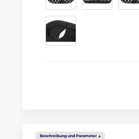
Beschreibung und Parameter