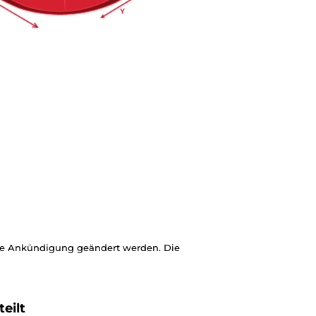
ige Ankündigung geändert werden. Die
eilt