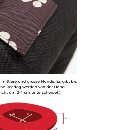
mittlere und grosse Hunde. Es gibt bis
tche Reedog werden von der Hand
eicht um 2-4 cm unterscheidet.).