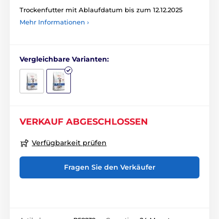
Trockenfutter mit Ablaufdatum bis zum 12.12.2025
Mehr Informationen ›
Vergleichbare Varianten:
VERKAUF ABGESCHLOSSEN
Verfügbarkeit prüfen
Fragen Sie den Verkäufer