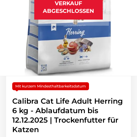
VERKAUF
ABGESCHLOSSEN
Mit kurzem Mindesthaltbarkeitsdatum
Calibra Cat Life Adult Herring
6 kg - Ablaufdatum bis
12.12.2025 | Trockenfutter für
Katzen