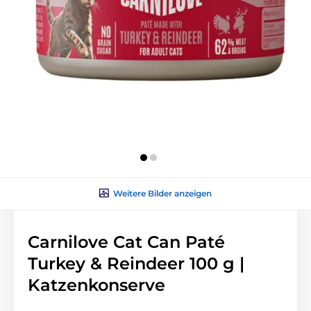
Weitere Bilder anzeigen
Carnilove Cat Can Paté
Turkey & Reindeer 100 g |
Katzenkonserve