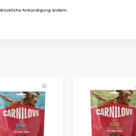
sdrückliche Ankündigung ändern.