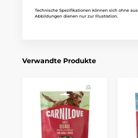
Technische Spezifikationen können sich ohne au
Abbildungen dienen nur zur Illustration.
Verwandte Produkte