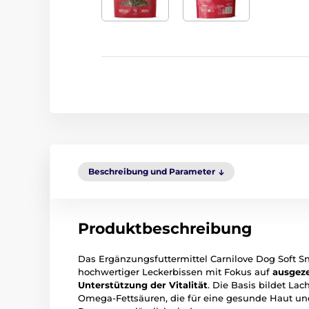
Beschreibung und Parameter
Produktbeschreibung
Das Ergänzungsfuttermittel Carnilove Dog Soft Sn
hochwertiger Leckerbissen mit Fokus auf
ausgeze
Unterstützung der Vitalität
. Die Basis bildet Lac
Omega-Fettsäuren, die für eine gesunde Haut und