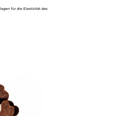
lagen für die Elastizität des