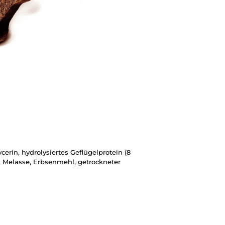
cerin, hydrolysiertes Geflügelprotein (8
), Melasse, Erbsenmehl, getrockneter