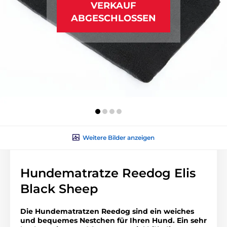
VERKAUF
ABGESCHLOSSEN
Weitere Bilder anzeigen
Hundematratze Reedog Elis
Black Sheep
Die Hundematratzen Reedog sind ein weiches
und bequemes Nestchen für Ihren Hund. Ein sehr