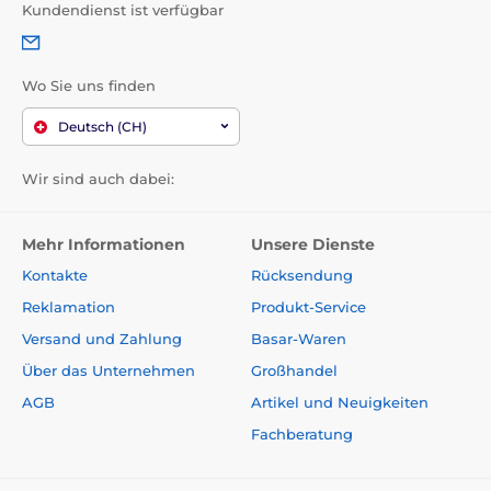
Kundendienst ist verfügbar
Wo Sie uns finden
Deutsch (CH)
Wir sind auch dabei:
Mehr Informationen
Unsere Dienste
Kontakte
Rücksendung
Reklamation
Produkt-Service
Versand und Zahlung
Basar-Waren
Über das Unternehmen
Großhandel
AGB
Artikel und Neuigkeiten
Fachberatung