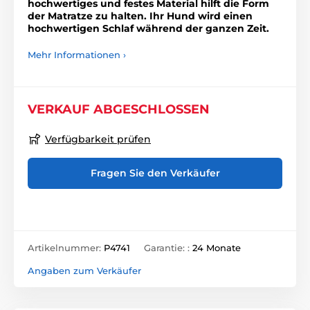
hochwertiges und festes Material hilft die Form
der Matratze zu halten. Ihr Hund wird einen
hochwertigen Schlaf während der ganzen Zeit.
Mehr Informationen ›
VERKAUF ABGESCHLOSSEN
Verfügbarkeit prüfen
Fragen Sie den Verkäufer
Artikelnummer:
P4741
Garantie: :
24 Monate
Angaben zum Verkäufer