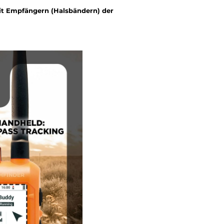
it Empfängern (Halsbändern) der