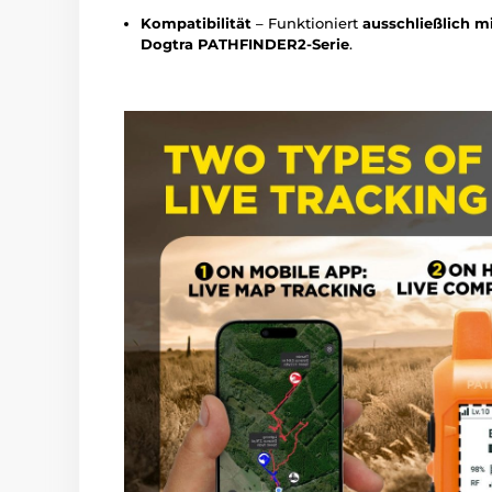
Kompatibilität
– Funktioniert
ausschließlich m
Dogtra PATHFINDER2-Serie
.