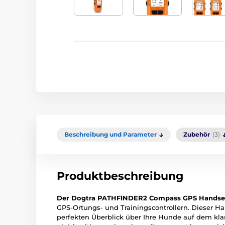
Beschreibung und Parameter
Zubehör
(3)
Produktbeschreibung
Der Dogtra PATHFINDER2 Compass GPS Handse
GPS-Ortungs- und Trainingscontrollern. Dieser H
perfekten Überblick über Ihre Hunde auf dem kl