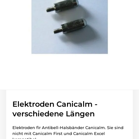
Elektroden Canicalm -
verschiedene Längen
Elektroden fïr Antibell-Halsbänder Canicalm. Sie sind
nicht mit Canicalm First und Canicalm Excel