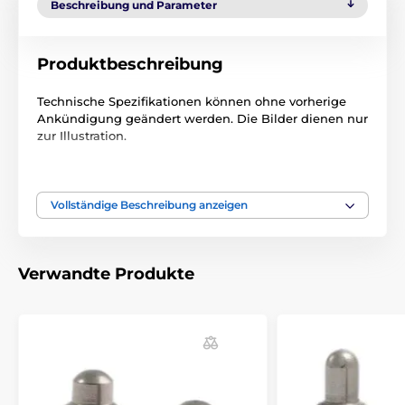
Beschreibung und Parameter
Produktbeschreibung
Technische Spezifikationen können ohne vorherige
Ankündigung geändert werden. Die Bilder dienen nur
zur Illustration.
Das Produkt ist in Kategorien eingeteilt
Vollständige Beschreibung anzeigen
Zubehör Anti-Bell-Halsbänder
Elektroden
Verwandte Produkte