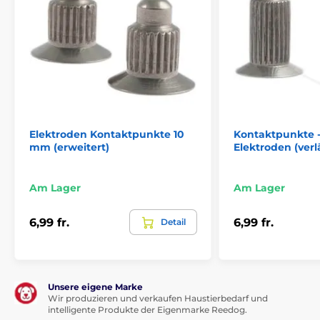
Elektroden Kontaktpunkte 10
Kontaktpunkte 
mm (erweitert)
Elektroden (verl
Am Lager
Am Lager
6,99 fr.
6,99 fr.
Detail
Unsere eigene Marke
Wir produzieren und verkaufen Haustierbedarf und
intelligente Produkte der Eigenmarke Reedog.