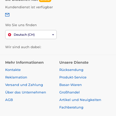
Kundendienst ist verfügbar
Wo Sie uns finden
Deutsch (CH)
Wir sind auch dabei:
Mehr Informationen
Unsere Dienste
Kontakte
Rücksendung
Reklamation
Produkt-Service
Versand und Zahlung
Basar-Waren
Über das Unternehmen
Großhandel
AGB
Artikel und Neuigkeiten
Fachberatung