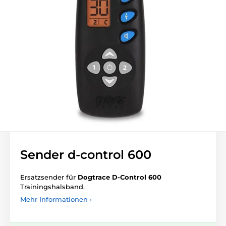
Sender d-control 600
Ersatzsender für
Dogtrace D-Control 600
Trainingshalsband.
Mehr Informationen ›