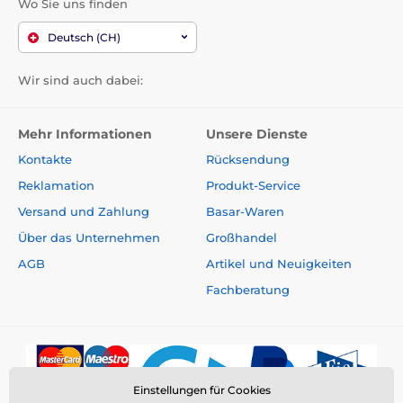
Wo Sie uns finden
Deutsch (CH)
Wir sind auch dabei:
Mehr Informationen
Unsere Dienste
Kontakte
Rücksendung
Reklamation
Produkt-Service
Versand und Zahlung
Basar-Waren
Über das Unternehmen
Großhandel
AGB
Artikel und Neuigkeiten
Fachberatung
Einstellungen für Cookies