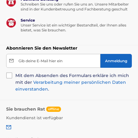
Schreiben Sie uns oder rufen Sie uns an. Unsere Mitarbeiter
sind in der Kundenbetreuung und Fachberatung geschult
Service
Unser Service ist ein wichtiger Bestandteil, der Ihnen alles
bietet, was Sie brauchen.
Abonnieren Sie den Newsletter
Gib deine E-Mail hier ein
Anmeldung
Mit dem Absenden des Formulars erkläre ich mich
mit der
Verarbeitung meiner persönlichen Daten
einverstanden
.
Sie brauchen Rat
offline
Kundendienst ist verfügbar