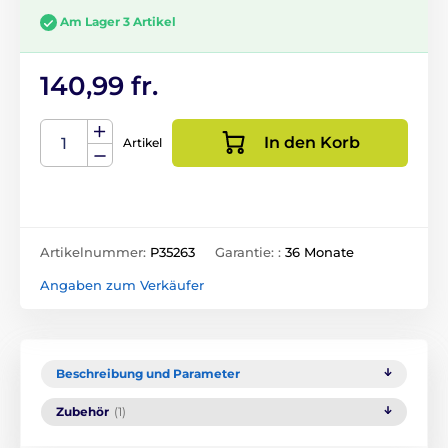
Am Lager 3 Artikel
140,99 fr.
In den Korb
Artikel
Artikelnummer:
P35263
Garantie: :
36 Monate
Angaben zum Verkäufer
Beschreibung und Parameter
Zubehör
(1)