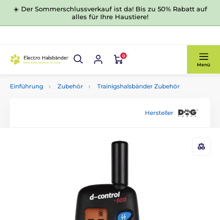
☀️ Der Sommerschlussverkauf ist da! Bis zu 50% Rabatt auf
alles für Ihre Haustiere!
0
Menü
Einführung
Zubehör
Trainigshalsbänder Zubehör
Hersteller