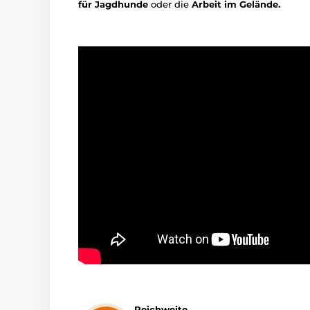
für Jagdhunde
oder die
Arbeit im Gelände.
Reichweite