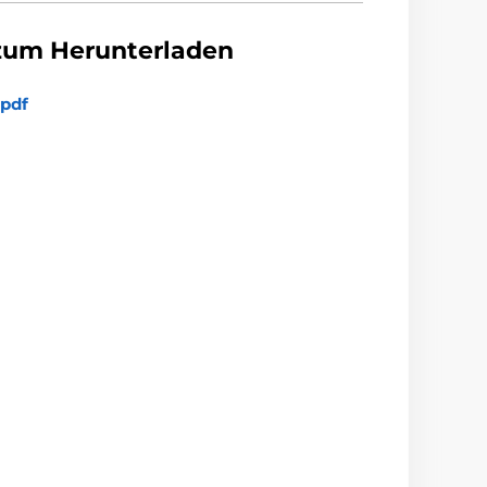
zum Herunterladen
pdf