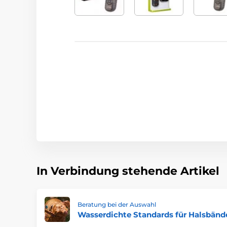
In Verbindung stehende Artikel
Beratung bei der Auswahl
Wasserdichte Standards für Halsbänd