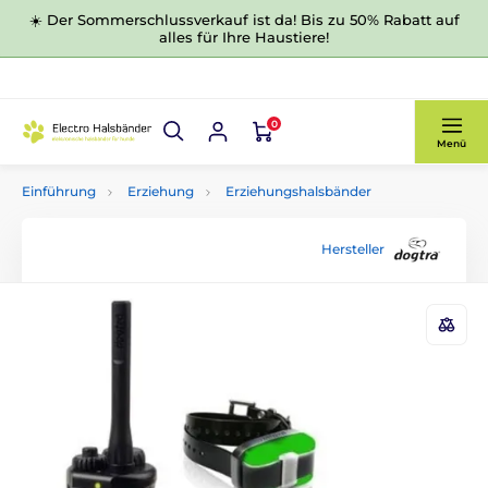
☀️ Der Sommerschlussverkauf ist da! Bis zu 50% Rabatt auf
alles für Ihre Haustiere!
0
Menü
Einführung
Erziehung
Erziehungshalsbänder
Hersteller