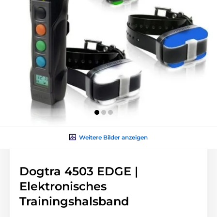
Weitere Bilder anzeigen
Dogtra 4503 EDGE |
Elektronisches
Trainingshalsband