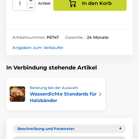
In den Korb
Artikel
Artikelnummer:
P6747
Garantie: :
24 Monate
Angaben zum Verkäufer
In Verbindung stehende Artikel
Beratung bei der Auswahl
Wasserdichte Standards für
Halsbänder
Beschreibung und Parameter