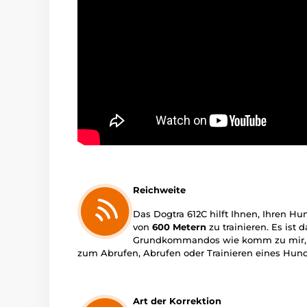
Reichweite
Das Dogtra 612C hilft Ihnen, Ihren Hu
von
600 Metern
zu trainieren. Es ist
Grundkommandos wie komm zu mir, k
zum Abrufen, Abrufen oder Trainieren eines Hun
Art der Korrektion