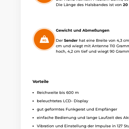
Die Länge des Halsbandes ist von
20 
Gewicht und Abmeßungen
Der
Sender
hat eine Breite von 4,3 cm
cm und wiegt mit Antenne 110 Gram
hoch, 4,2 cm tief und wiegt 90 Gramm
Vorteile
Reichweite bis 600 m
beleuchtetes LCD- Display
gut geformtes Funkgerat und Empfänger
einfache Bedienung und lange Laufzeit des A
Vibration und Einstellung der Impulse in 127 St