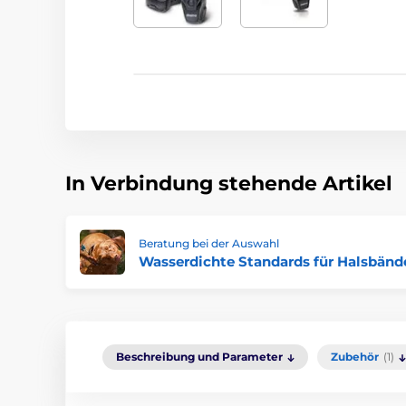
In Verbindung stehende Artikel
Beratung bei der Auswahl
Wasserdichte Standards für Halsbänd
Beschreibung und Parameter
Zubehör
(1)