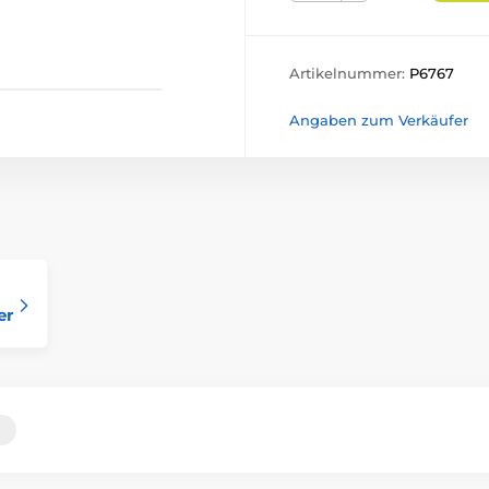
Artikelnummer:
P6767
Angaben zum Verkäufer
er