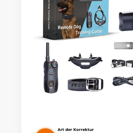
Art der Korrektur