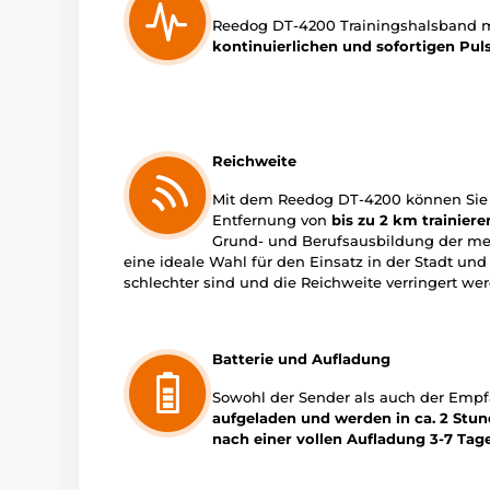
Reedog DT-4200 Trainingshalsband 
kontinuierlichen und sofortigen Pul
Reichweite
Mit dem Reedog DT-4200 können Sie 
Entfernung von
bis zu 2 km trainiere
Grund- und Berufsausbildung der me
eine ideale Wahl für den Einsatz in der Stadt u
schlechter sind und die Reichweite verringert we
Batterie und Aufladung
Sowohl der Sender als auch der Emp
aufgeladen und werden in ca. 2 Stu
nach einer vollen Aufladung 3-7 Tage