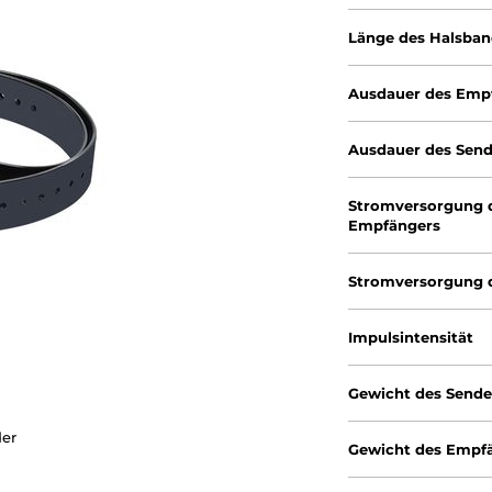
Länge des Halsba
Ausdauer des Emp
Ausdauer des Send
Stromversorgung 
Empfängers
Stromversorgung 
Impulsintensität
Gewicht des Sende
er
Gewicht des Empf