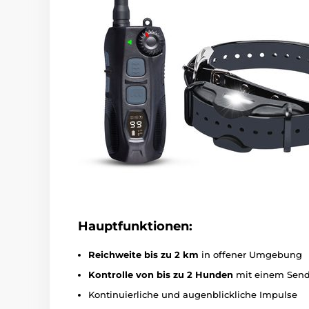
Hauptfunktionen:
Reichweite bis zu 2 km
in offener Umgebung
Kontrolle von bis zu 2 Hunden
mit einem Send
Kontinuierliche und augenblickliche Impulse