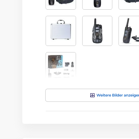
Weitere Bilder anzeige