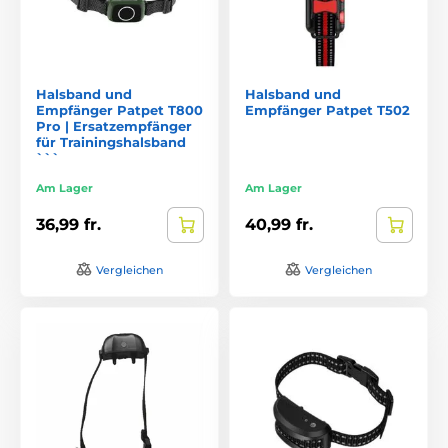
Halsband und
Halsband und
Empfänger Patpet T800
Empfänger Patpet T502
Pro | Ersatzempfänger
für Trainingshalsband
```
Am Lager
Am Lager
36,99 fr.
40,99 fr.
Vergleichen
Vergleichen