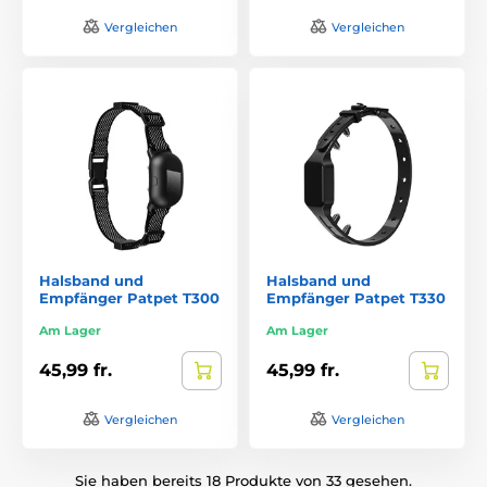
Vergleichen
Vergleichen
Halsband und
Halsband und
Empfänger Patpet T300
Empfänger Patpet T330
Am Lager
Am Lager
45,99 fr.
45,99 fr.
Vergleichen
Vergleichen
Sie haben bereits 18 Produkte von 33 gesehen.