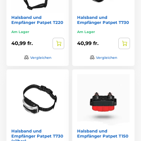
Halsband und
Halsband und
Empfänger Patpet T220
Empfänger Patpet T730
Am Lager
Am Lager
40,99 fr.
40,99 fr.
Vergleichen
Vergleichen
Halsband und
Halsband und
Empfänger Patpet T730
Empfänger Patpet T150
(silber)