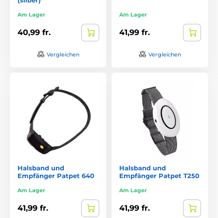
Am Lager
Am Lager
40,99 fr.
41,99 fr.
Vergleichen
Vergleichen
Halsband und
Halsband und
Empfänger Patpet 640
Empfänger Patpet T250
Am Lager
Am Lager
41,99 fr.
41,99 fr.