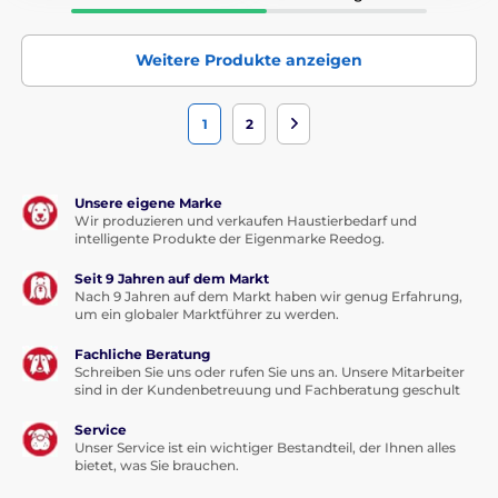
Weitere Produkte anzeigen
1
2
Unsere eigene Marke
Wir produzieren und verkaufen Haustierbedarf und
intelligente Produkte der Eigenmarke Reedog.
Seit 9 Jahren auf dem Markt
Nach 9 Jahren auf dem Markt haben wir genug Erfahrung,
um ein globaler Marktführer zu werden.
Fachliche Beratung
Schreiben Sie uns oder rufen Sie uns an. Unsere Mitarbeiter
sind in der Kundenbetreuung und Fachberatung geschult
Service
Unser Service ist ein wichtiger Bestandteil, der Ihnen alles
bietet, was Sie brauchen.