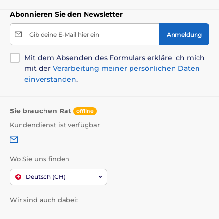
Abonnieren Sie den Newsletter
Gib deine E-Mail hier ein
Anmeldung
Mit dem Absenden des Formulars erkläre ich mich
mit der
Verarbeitung meiner persönlichen Daten
einverstanden
.
Sie brauchen Rat
offline
Kundendienst ist verfügbar
Wo Sie uns finden
Deutsch (CH)
Wir sind auch dabei: