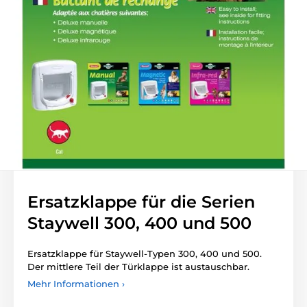
Ersatzklappe für die Serien
Staywell 300, 400 und 500
Ersatzklappe für Staywell-Typen 300, 400 und 500.
Der mittlere Teil der Türklappe ist austauschbar.
Mehr Informationen ›