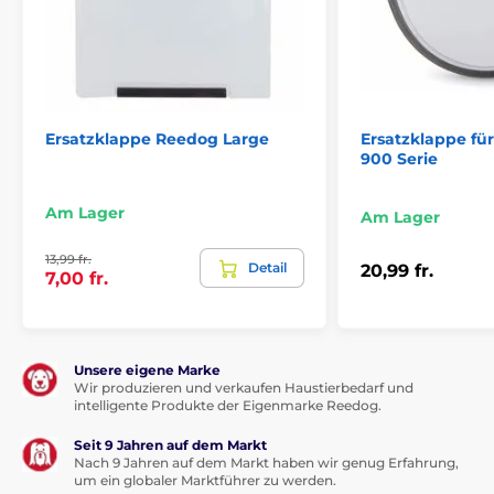
Ersatzklappe Reedog Large
Ersatzklappe für
900 Serie
Am Lager
Am Lager
13,99 fr.
Detail
20,99 fr.
7,00 fr.
Unsere eigene Marke
Wir produzieren und verkaufen Haustierbedarf und
intelligente Produkte der Eigenmarke Reedog.
Seit 9 Jahren auf dem Markt
Nach 9 Jahren auf dem Markt haben wir genug Erfahrung,
um ein globaler Marktführer zu werden.