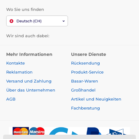
Wo Sie uns finden
Deutsch (CH)
Wir sind auch dabei:
Mehr Informationen
Unsere Dienste
Kontakte
Rücksendung
Reklamation
Produkt-Service
Versand und Zahlung
Basar-Waren
Über das Unternehmen
Großhandel
AGB
Artikel und Neuigkeiten
Fachberatung