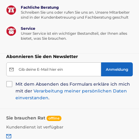
Fachliche Beratung
Schreiben Sie uns oder rufen Sie uns an. Unsere Mitarbeiter
sind in der Kundenbetreuung und Fachberatung geschult
Service
Unser Service ist ein wichtiger Bestandteil, der Ihnen alles
bietet, was Sie brauchen.
Abonnieren Sie den Newsletter
Gib deine E-Mail hier ein
Anmeldung
Mit dem Absenden des Formulars erkläre ich mich
mit der
Verarbeitung meiner persönlichen Daten
einverstanden
.
Sie brauchen Rat
offline
Kundendienst ist verfügbar