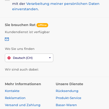
mit der
Verarbeitung meiner persönlichen Daten
einverstanden
.
Sie brauchen Rat
offline
Kundendienst ist verfügbar
Wo Sie uns finden
Deutsch (CH)
Wir sind auch dabei:
Mehr Informationen
Unsere Dienste
Kontakte
Rücksendung
Reklamation
Produkt-Service
Versand und Zahlung
Basar-Waren