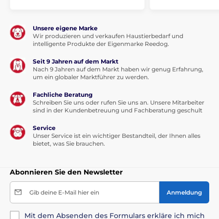
Unsere eigene Marke
Wir produzieren und verkaufen Haustierbedarf und
intelligente Produkte der Eigenmarke Reedog.
Seit 9 Jahren auf dem Markt
Nach 9 Jahren auf dem Markt haben wir genug Erfahrung,
um ein globaler Marktführer zu werden.
Fachliche Beratung
Schreiben Sie uns oder rufen Sie uns an. Unsere Mitarbeiter
sind in der Kundenbetreuung und Fachberatung geschult
Service
Unser Service ist ein wichtiger Bestandteil, der Ihnen alles
bietet, was Sie brauchen.
Abonnieren Sie den Newsletter
Gib deine E-Mail hier ein
Anmeldung
Mit dem Absenden des Formulars erkläre ich mich