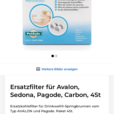
Weitere Bilder anzeigen
Ersatzfilter für Avalon,
Sedona, Pagode, Carbon, 4St
Ersatzkohlefilter für Drinkwell®-Springbrunnen vom
Typ AVALON und Pagode.
Paket 4St.