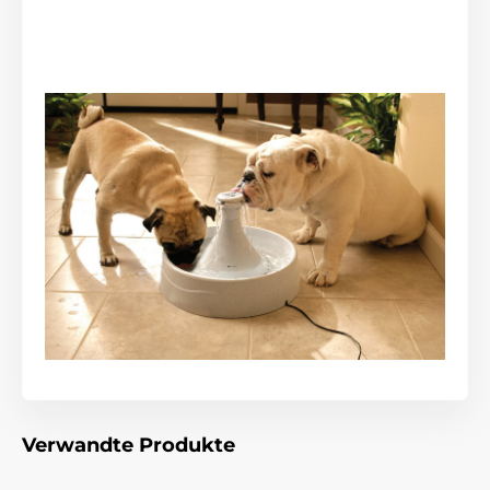
Verwandte Produkte