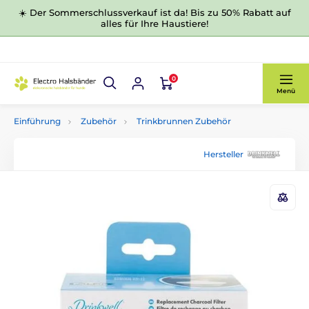
☀️ Der Sommerschlussverkauf ist da! Bis zu 50% Rabatt auf
alles für Ihre Haustiere!
0
Menü
Einführung
Zubehör
Trinkbrunnen Zubehör
Hersteller