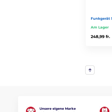
Funkgerät 
Am Lager
248,99 fr.
Unsere eigene Marke