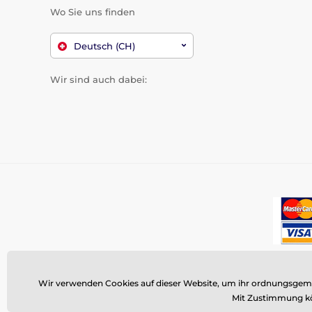
Wo Sie uns finden
Deutsch (CH)
Wir sind auch dabei:
Wir verwenden Cookies auf dieser Website, um ihr ordnungsgemäß
Mit Zustimmung kö