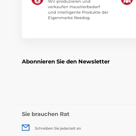
Wir produzieren und
verkaufen Haustierbedarf
und intelligente Produkte der
Eigenmarke Reedog.
Abonnieren Sie den Newsletter
Sie brauchen Rat
Schreiben Sie jederzeit an