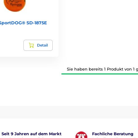
SportDOG® SD-1875E
Detail
Sie haben bereits 1 Produkt von 1 
Seit 9 Jahren auf dem Markt
Fachliche Beratung