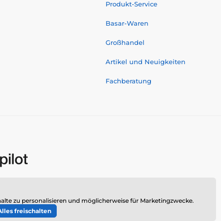
Produkt-Service
Basar-Waren
Großhandel
Artikel und Neuigkeiten
Fachberatung
alte zu personalisieren und möglicherweise für Marketingzwecke.
Alles freischalten