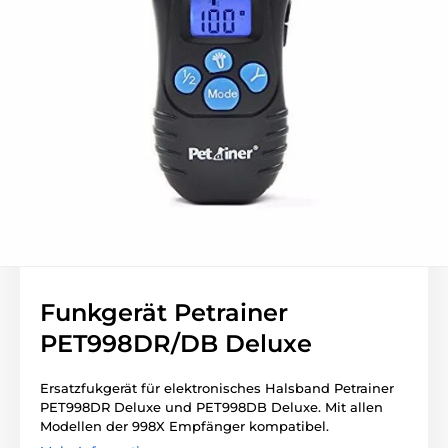
Funkgerät Petrainer
PET998DR/DB Deluxe
Ersatzfukgerät für elektronisches Halsband Petrainer
PET998DR Deluxe und PET998DB Deluxe. Mit allen
Modellen der 998X Empfänger kompatibel.