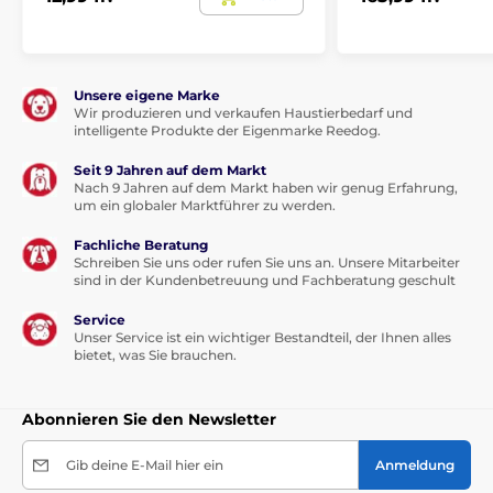
Unsere eigene Marke
Wir produzieren und verkaufen Haustierbedarf und
intelligente Produkte der Eigenmarke Reedog.
Seit 9 Jahren auf dem Markt
Nach 9 Jahren auf dem Markt haben wir genug Erfahrung,
um ein globaler Marktführer zu werden.
Fachliche Beratung
Schreiben Sie uns oder rufen Sie uns an. Unsere Mitarbeiter
sind in der Kundenbetreuung und Fachberatung geschult
Service
Unser Service ist ein wichtiger Bestandteil, der Ihnen alles
bietet, was Sie brauchen.
Abonnieren Sie den Newsletter
Gib deine E-Mail hier ein
Anmeldung