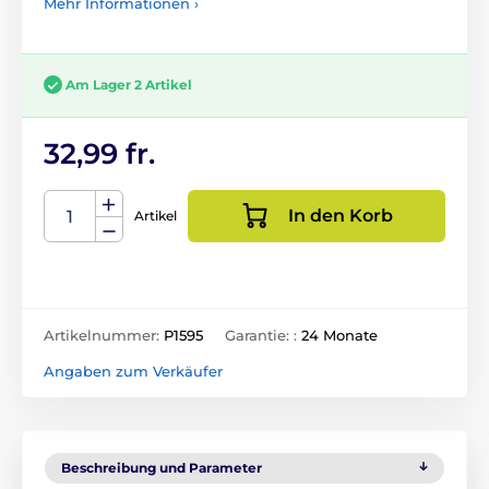
Mehr Informationen ›
Am Lager 2 Artikel
32,99 fr.
In den Korb
Artikel
Artikelnummer:
P1595
Garantie: :
24 Monate
Angaben zum Verkäufer
Beschreibung und Parameter