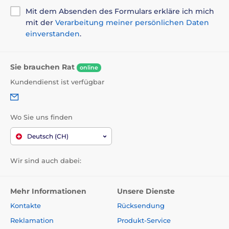
Mit dem Absenden des Formulars erkläre ich mich
mit der
Verarbeitung meiner persönlichen Daten
einverstanden
.
Sie brauchen Rat
online
Kundendienst ist verfügbar
Wo Sie uns finden
Deutsch (CH)
Wir sind auch dabei:
Mehr Informationen
Unsere Dienste
Kontakte
Rücksendung
Reklamation
Produkt-Service