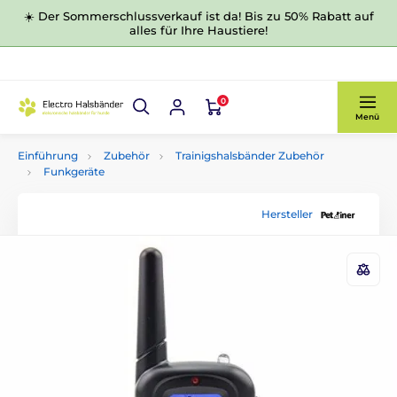
☀️ Der Sommerschlussverkauf ist da! Bis zu 50% Rabatt auf
alles für Ihre Haustiere!
0
Menü
Einführung
Zubehör
Trainigshalsbänder Zubehör
Funkgeräte
Hersteller