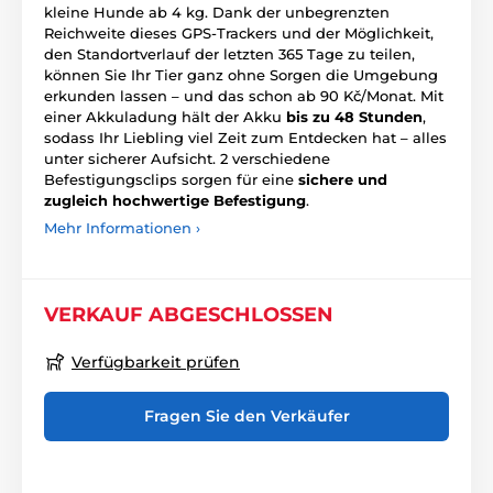
kleine Hunde ab 4 kg. Dank der unbegrenzten
Reichweite dieses GPS-Trackers und der Möglichkeit,
den Standortverlauf der letzten 365 Tage zu teilen,
können Sie Ihr Tier ganz ohne Sorgen die Umgebung
erkunden lassen – und das schon ab 90 Kč/Monat. Mit
einer Akkuladung hält der Akku
bis zu 48 Stunden
,
sodass Ihr Liebling viel Zeit zum Entdecken hat – alles
unter sicherer Aufsicht. 2 verschiedene
Befestigungsclips sorgen für eine
sichere und
zugleich hochwertige Befestigung
.
Mehr Informationen ›
VERKAUF ABGESCHLOSSEN
Verfügbarkeit prüfen
Fragen Sie den Verkäufer