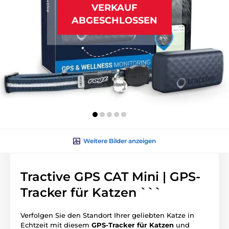
VERKAUF
ABGESCHLOSSEN
Weitere Bilder anzeigen
Tractive GPS CAT Mini | GPS-
Tracker für Katzen ```
Verfolgen Sie den Standort Ihrer geliebten Katze in
Echtzeit mit diesem
GPS-Tracker für Katzen
und