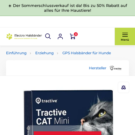
☀️ Der Sommerschlussverkauf ist da! Bis zu 50% Rabatt auf
alles für Ihre Haustiere!
0
Menü
Einführung
Erziehung
GPS Halsbänder für Hunde
Hersteller