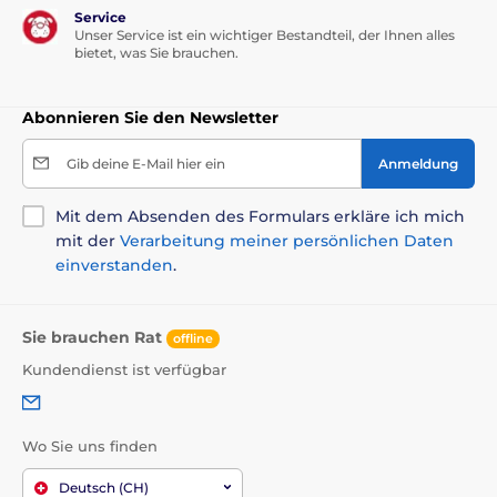
Service
Unser Service ist ein wichtiger Bestandteil, der Ihnen alles
bietet, was Sie brauchen.
Abonnieren Sie den Newsletter
Gib deine E-Mail hier ein
Anmeldung
Mit dem Absenden des Formulars erkläre ich mich
mit der
Verarbeitung meiner persönlichen Daten
einverstanden
.
Sie brauchen Rat
offline
Kundendienst ist verfügbar
Wo Sie uns finden
Deutsch (CH)