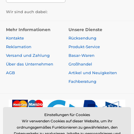
Wir sind auch dabei:
Mehr Informationen
Unsere Dienste
Kontakte
Rücksendung
Reklamation
Produkt-Service
Versand und Zahlung
Basar-Waren
Über das Unternehmen
Großhandel
AGB
Artikel und Neuigkeiten
Fachberatung
Einstellungen für Cookies
Wir verwenden Cookies auf dieser Website, um ihr
ordnungsgemäßes Funktionieren zu gewährleisten, den
Datenverkehr zu analysieren, Inhalte zu personalisieren und