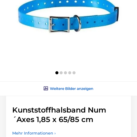
Weitere Bilder anzeigen
Kunststoffhalsband Num
´Axes 1,85 x 65/85 cm
Mehr Informationen ›