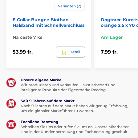
Varianten (2)
E-Collar Bungee Biothan
Dogtrace Kunsts
Halsband mit Schnellverschluss
orange 2,5 x 70
Na cestě 7 ks
Am Lager
53,99 fr.
7,99 fr.
Detail
Unsere eigene Marke
Wir produzieren und verkaufen Haustierbedarf und
intelligente Produkte der Eigenmarke Reedog.
Seit 9 Jahren auf dem Markt
Nach 9 Jahren auf dem Markt haben wir genug Erfahrung,
um ein globaler Marktführer zu werden.
Fachliche Beratung
Schreiben Sie uns oder rufen Sie uns an. Unsere Mitarbeiter
sind in der Kundenbetreuung und Fachberatung geschult