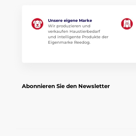
Unsere eigene Marke
Wir produzieren und
verkaufen Haustierbedarf
und intelligente Produkte der
Eigenmarke Reedog.
Abonnieren Sie den Newsletter