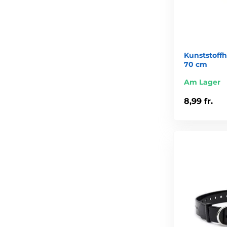
Kunststoff
70 cm
Am Lager
8,99 fr.