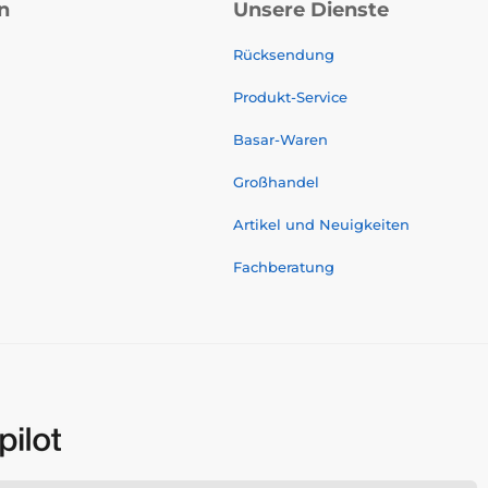
n
Unsere Dienste
Rücksendung
Produkt-Service
Basar-Waren
Großhandel
Artikel und Neuigkeiten
Fachberatung