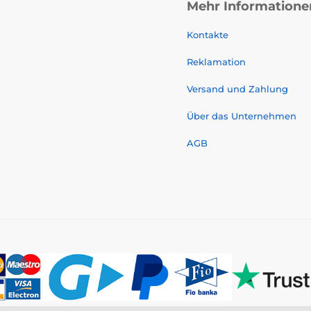
Mehr Informatione
Kontakte
Reklamation
Versand und Zahlung
Über das Unternehmen
AGB