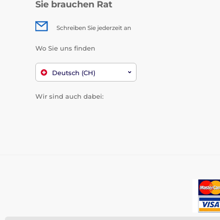
Sie brauchen Rat
Schreiben Sie jederzeit an
Wo Sie uns finden
Deutsch (CH)
Wir sind auch dabei: