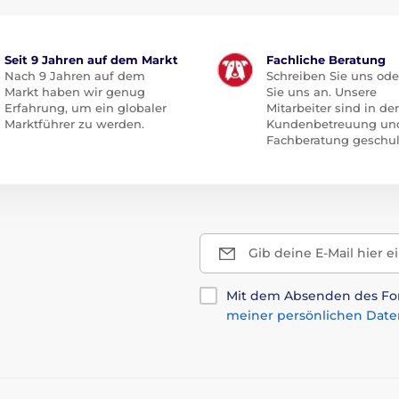
Seit 9 Jahren auf dem Markt
Fachliche Beratung
Nach 9 Jahren auf dem
Schreiben Sie uns ode
Markt haben wir genug
Sie uns an. Unsere
Erfahrung, um ein globaler
Mitarbeiter sind in der
Marktführer zu werden.
Kundenbetreuung un
Fachberatung geschul
Gib deine E-Mail hier e
Mit dem Absenden des For
meiner persönlichen Date